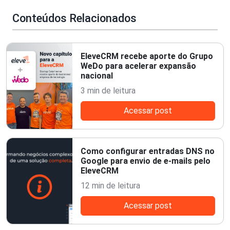
Conteúdos Relacionados
EleveCRM recebe aporte do Grupo
WeDo para acelerar expansão
nacional
3 min de leitura
Acessar post
Como configurar entradas DNS no
Google para envio de e-mails pelo
EleveCRM
12 min de leitura
Acessar post