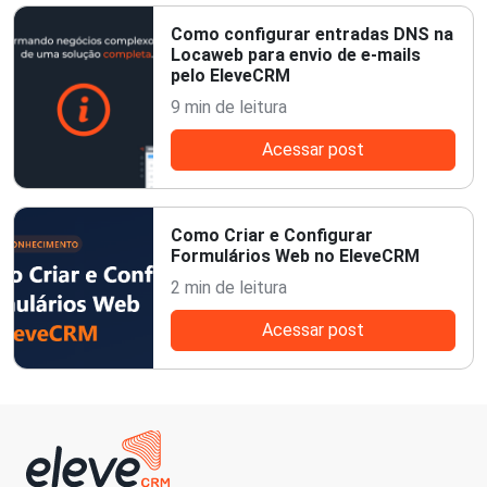
Como configurar entradas DNS na
Locaweb para envio de e-mails
pelo EleveCRM
9 min de leitura
Acessar post
Como Criar e Configurar
Formulários Web no EleveCRM
2 min de leitura
Acessar post