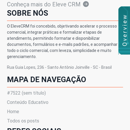
Conheça mais do Eleve CRM
SOBRE NÓS
O EleveCRM foi concebido, objetivando acelerar o processo
comercial, integrar práticas e formalizar etapas de
atendimento, permitindo formatar e disponibilizar
documentos, formulários e e-mails padrões, e acompanhar
todo o ciclo comercial, com leveza, simplicidade e muito
gerenciamento.
Rua Guia Lopes, 236 - Santo Antônio Joinville - SC - Brasil
MAPA DE NAVEGAÇÃO
#7522 (sem título)
Conteúdo Educativo
Home
Todos os posts