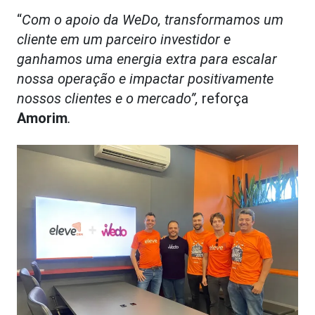
“
Com o apoio da WeDo, transformamos um
cliente em um parceiro investidor e
ganhamos uma energia extra para escalar
nossa operação e impactar positivamente
nossos clientes e o mercado”,
reforça
Amorim
.