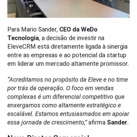
Para Mario Sander,
CEO da WeDo
Tecnologia
, a decisão de investir na
EleveCRM está diretamente ligada à sinergia
entre as empresas e ao potencial da startup
em liderar um mercado altamente promissor.
“Acreditamos no propósito da Eleve e no time
por trás da operação. O foco em vendas
complexas é um diferencial competitivo que
enxergamos como altamente estratégico e
escalável. Estamos entusiasmados em apoiar
essa jornada de crescimento,”
afirma
Sander
.