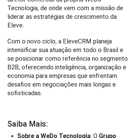
Tecnologia, de onde vem com a missão de
liderar as estratégias de crescimento da
Eleve.
Com o novo ciclo, a EleveCRM planeja
intensificar sua atuação em todo o Brasil e
se posicionar como referência no segmento
B2B, oferecendo inteligência, organização e
economia para empresas que enfrentam
desafios em negociações mais longas e
sofisticadas.
Saiba Mais:
Sobre a WeDo
Tecnologia
: O
Grupo