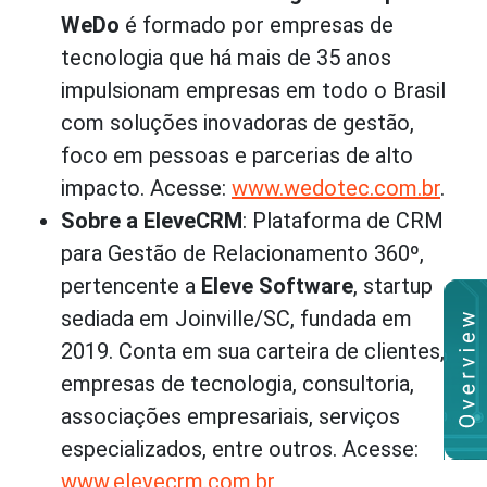
WeDo
é formado por empresas de
tecnologia que há mais de 35 anos
impulsionam empresas em todo o Brasil
com soluções inovadoras de gestão,
foco em pessoas e parcerias de alto
impacto. Acesse:
www.wedotec.com.br
.
Sobre a EleveCRM
: Plataforma de CRM
para Gestão de Relacionamento 360º,
pertencente a
Eleve Software
, startup
sediada em Joinville/SC, fundada em
2019. Conta em sua carteira de clientes,
empresas de tecnologia, consultoria,
associações empresariais, serviços
especializados, entre outros. Acesse:
www.elevecrm.com.br