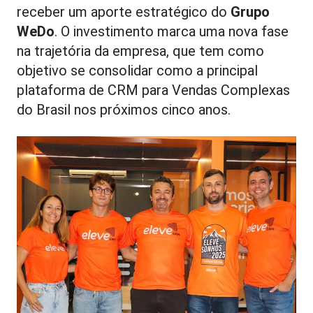
receber um aporte estratégico do
Grupo
WeDo
. O investimento marca uma nova fase
na trajetória da empresa, que tem como
objetivo se consolidar como a principal
plataforma de CRM para Vendas Complexas
do Brasil nos próximos cinco anos.