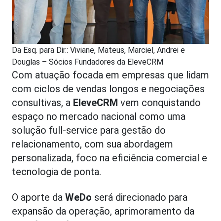
Da Esq. para Dir.: Viviane, Mateus, Marciel, Andrei e
Douglas – Sócios Fundadores da EleveCRM
Com atuação focada em empresas que lidam
com ciclos de vendas longos e negociações
consultivas, a
EleveCRM
vem conquistando
espaço no mercado nacional como uma
solução full-service para gestão do
relacionamento, com sua abordagem
personalizada, foco na eficiência comercial e
tecnologia de ponta.
O aporte da
WeDo
será direcionado para
expansão da operação, aprimoramento da