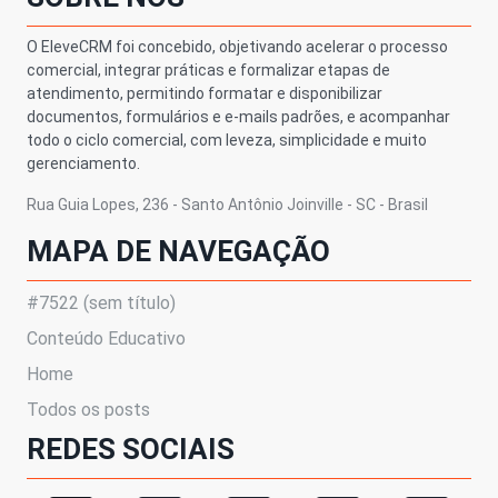
O EleveCRM foi concebido, objetivando acelerar o processo
comercial, integrar práticas e formalizar etapas de
atendimento, permitindo formatar e disponibilizar
documentos, formulários e e-mails padrões, e acompanhar
todo o ciclo comercial, com leveza, simplicidade e muito
gerenciamento.
Rua Guia Lopes, 236 - Santo Antônio Joinville - SC - Brasil
MAPA DE NAVEGAÇÃO
#7522 (sem título)
Conteúdo Educativo
Home
Todos os posts
REDES SOCIAIS