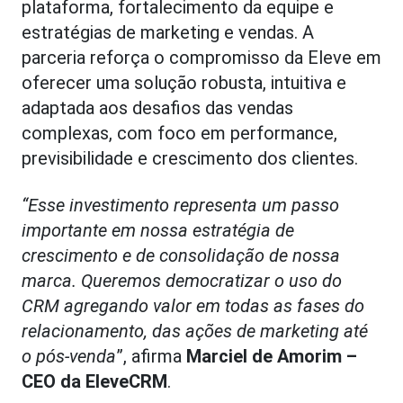
plataforma, fortalecimento da equipe e
estratégias de marketing e vendas. A
parceria reforça o compromisso da Eleve em
oferecer uma solução robusta, intuitiva e
adaptada aos desafios das vendas
complexas, com foco em performance,
previsibilidade e crescimento dos clientes.
“Esse investimento representa um passo
importante em nossa estratégia de
crescimento e de consolidação de nossa
marca. Queremos democratizar o uso do
CRM agregando valor em todas as fases do
relacionamento, das ações de marketing até
o pós-venda
”, afirma
Marciel de Amorim –
CEO da EleveCRM
.