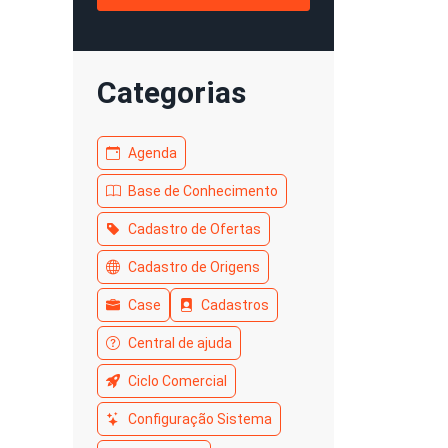
Categorias
Agenda
Base de Conhecimento
Cadastro de Ofertas
Cadastro de Origens
Case
Cadastros
Central de ajuda
Ciclo Comercial
Configuração Sistema