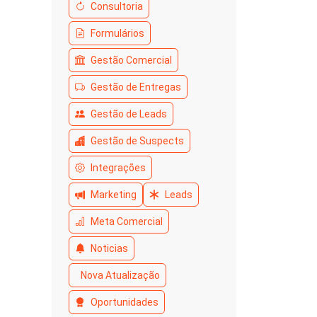
Consultoria
Formulários
Gestão Comercial
Gestão de Entregas
Gestão de Leads
Gestão de Suspects
Integrações
Marketing
Leads
Meta Comercial
Noticias
Nova Atualização
Oportunidades