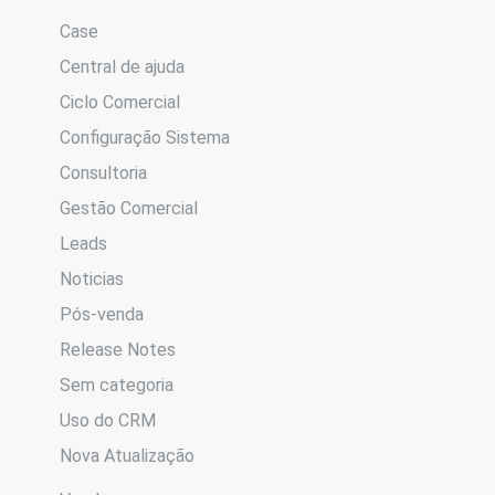
Case
Central de ajuda
Ciclo Comercial
Configuração Sistema
Consultoria
Gestão Comercial
Leads
Noticias
Pós-venda
Release Notes
Sem categoria
Uso do CRM
Nova Atualização