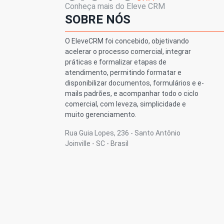
Conheça mais do Eleve CRM
SOBRE NÓS
O EleveCRM foi concebido, objetivando
acelerar o processo comercial, integrar
práticas e formalizar etapas de
atendimento, permitindo formatar e
disponibilizar documentos, formulários e e-
mails padrões, e acompanhar todo o ciclo
comercial, com leveza, simplicidade e
muito gerenciamento.
Rua Guia Lopes, 236 - Santo Antônio
Joinville - SC - Brasil