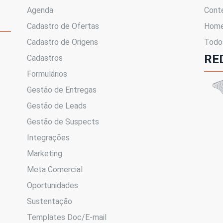
Agenda
Cont
Cadastro de Ofertas
Hom
Cadastro de Origens
Todo
RE
Cadastros
Formulários
Gestão de Entregas
Gestão de Leads
Gestão de Suspects
Integrações
Marketing
Meta Comercial
Oportunidades
Sustentação
Templates Doc/E-mail