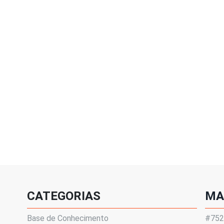
CATEGORIAS
MA
Base de Conhecimento
#7522