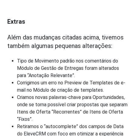
Extras
Além das mudanças citadas acima, tivemos
também algumas pequenas alterações:
Tipo de Movimento padrão nos comentários do
Módulo de Gestão de Entregas foram alterados
para “Anotação Relevante”.
Corrigimos um erro no Preview de Templates de e-
mail no Módulo de criação de templates.
Criamos novas palavras-chave para Oportunidades,
onde se torna possível criar propostas que separam
Itens de Oferta “Recorrentes” de Itens de Oferta
“Fixos”.
Retiramos o “autocomplete” dos campos de Data
do EleveCRM com foco em otimizar a experiência