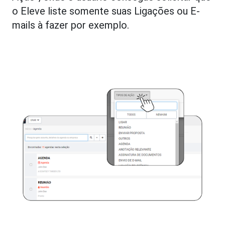
o Eleve liste somente suas Ligações ou E-
mails à fazer por exemplo.