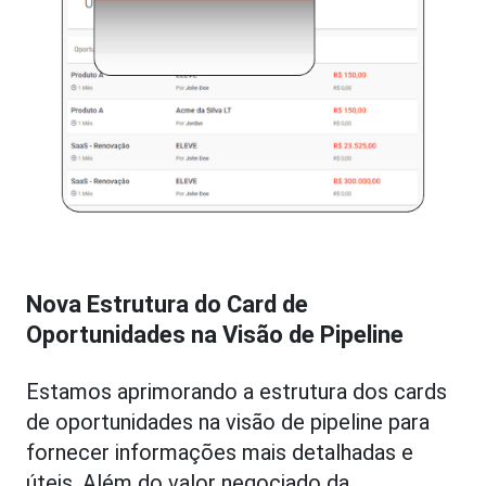
Nova Estrutura do Card de
Oportunidades na Visão de Pipeline
Estamos aprimorando a estrutura dos cards
de oportunidades na visão de pipeline para
fornecer informações mais detalhadas e
úteis. Além do valor negociado da