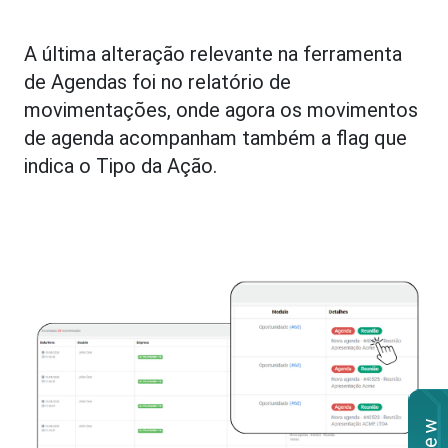
A última alteração relevante na ferramenta
de Agendas foi no relatório de
movimentações, onde agora os movimentos
de agenda acompanham também a flag que
indica o Tipo da Ação.