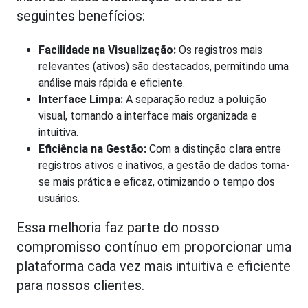
seguintes benefícios:
Facilidade na Visualização:
Os registros mais
relevantes (ativos) são destacados, permitindo uma
análise mais rápida e eficiente.
Interface Limpa:
A separação reduz a poluição
visual, tornando a interface mais organizada e
intuitiva.
Eficiência na Gestão:
Com a distinção clara entre
registros ativos e inativos, a gestão de dados torna-
se mais prática e eficaz, otimizando o tempo dos
usuários.
Essa melhoria faz parte do nosso
compromisso contínuo em proporcionar uma
plataforma cada vez mais intuitiva e eficiente
para nossos clientes.