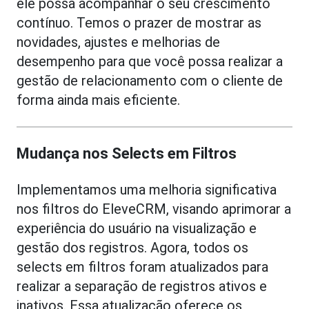
ele possa acompanhar o seu crescimento
contínuo. Temos o prazer de mostrar as
novidades, ajustes e melhorias de
desempenho para que você possa realizar a
gestão de relacionamento com o cliente de
forma ainda mais eficiente.
Mudança nos Selects em Filtros
Implementamos uma melhoria significativa
nos filtros do EleveCRM, visando aprimorar a
experiência do usuário na visualização e
gestão dos registros. Agora, todos os
selects em filtros foram atualizados para
realizar a separação de registros ativos e
inativos. Essa atualização oferece os