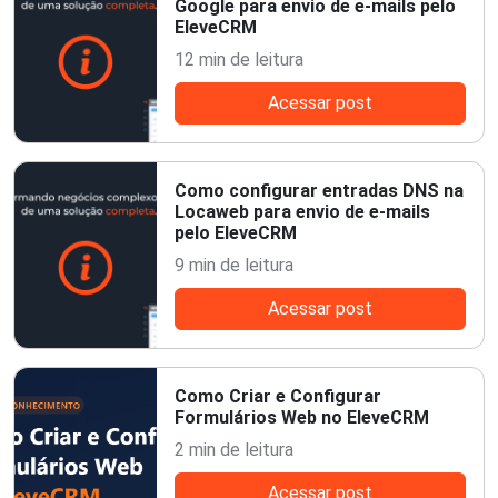
Google para envio de e-mails pelo
EleveCRM
12 min de leitura
Acessar post
Como configurar entradas DNS na
Locaweb para envio de e-mails
pelo EleveCRM
9 min de leitura
Acessar post
Como Criar e Configurar
Formulários Web no EleveCRM
2 min de leitura
Acessar post