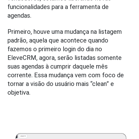
funcionalidades para a ferramenta de
agendas.
Primeiro, houve uma mudança na listagem
padrão, aquela que acontece quando
fazemos o primeiro login do dia no
EleveCRM, agora, serão listadas somente
suas agendas à cumprir daquele mês
corrente. Essa mudança vem com foco de
tornar a visão do usuário mais “clean” e
objetiva.