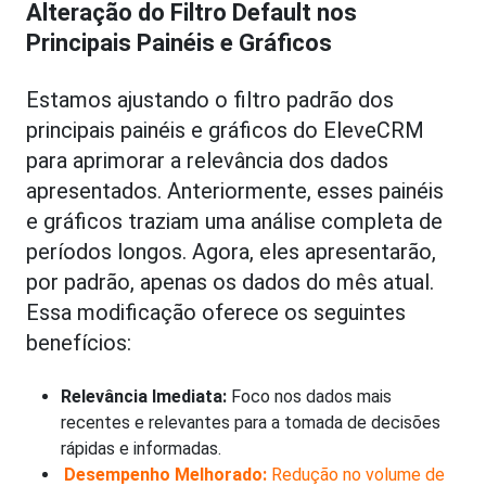
Alteração do Filtro Default nos
Principais Painéis e Gráficos
Estamos ajustando o filtro padrão dos
principais painéis e gráficos do EleveCRM
para aprimorar a relevância dos dados
apresentados. Anteriormente, esses painéis
e gráficos traziam uma análise completa de
períodos longos. Agora, eles apresentarão,
por padrão, apenas os dados do mês atual.
Essa modificação oferece os seguintes
benefícios:
Relevância Imediata:
Foco nos dados mais
recentes e relevantes para a tomada de decisões
rápidas e informadas.
Desempenho Melhorado:
Redução no volume de