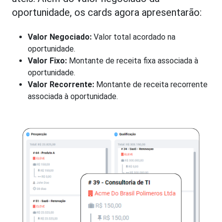
oportunidade, os cards agora apresentarão:
Valor Negociado:
Valor total acordado na
oportunidade.
Valor Fixo:
Montante de receita fixa associada à
oportunidade.
Valor Recorrente:
Montante de receita recorrente
associada à oportunidade.