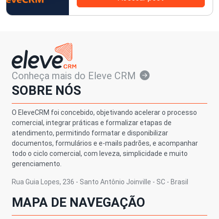
Conheça mais do Eleve CRM
SOBRE NÓS
O EleveCRM foi concebido, objetivando acelerar o processo
comercial, integrar práticas e formalizar etapas de
atendimento, permitindo formatar e disponibilizar
documentos, formulários e e-mails padrões, e acompanhar
todo o ciclo comercial, com leveza, simplicidade e muito
gerenciamento.
Rua Guia Lopes, 236 - Santo Antônio Joinville - SC - Brasil
MAPA DE NAVEGAÇÃO