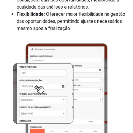
qualidade das análises e relatórios.
Flexibilidade:
Oferecer maior flexibilidade na gestão
das oportunidades, permitindo ajustes necessários
mesmo após a finalização.