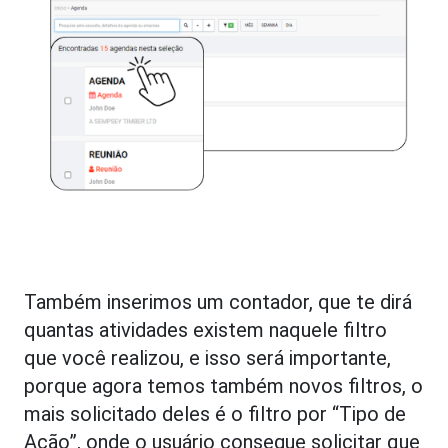
Também inserimos um contador, que te dirá
quantas atividades existem naquele filtro
que você realizou, e isso será importante,
porque agora temos também novos filtros, o
mais solicitado deles é o filtro por “Tipo de
Ação”, onde o usuário consegue solicitar que