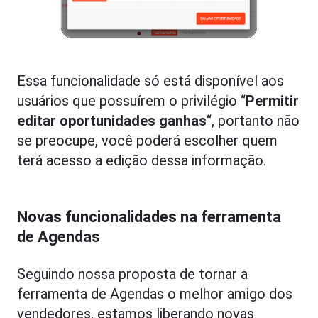
Essa funcionalidade só está disponível aos
usuários que possuírem o privilégio “
Permitir
editar oportunidades ganhas
“, portanto não
se preocupe, você poderá escolher quem
terá acesso a edição dessa informação.
Novas funcionalidades na ferramenta
de Agendas
Seguindo nossa proposta de tornar a
ferramenta de Agendas o melhor amigo dos
vendedores, estamos liberando novas