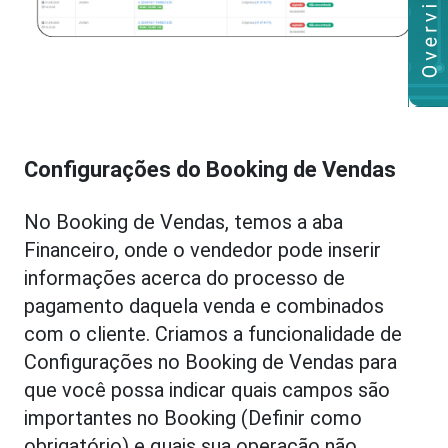
Configurações do Booking de Vendas
No Booking de Vendas, temos a aba
Financeiro, onde o vendedor pode inserir
informações acerca do processo de
pagamento daquela venda e combinados
com o cliente. Criamos a funcionalidade de
Configurações no Booking de Vendas para
que você possa indicar quais campos são
importantes no Booking (Definir como
obrigatório) e quais sua operação não