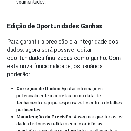
segmentados.
Edição de Oportunidades Ganhas
Para garantir a precisão e a integridade dos
dados, agora será possível editar
oportunidades finalizadas como ganho. Com
esta nova funcionalidade, os usuários
poderão:
Correção de Dados:
Ajustar informações
potencialmente incorretas como data de
fechamento, equipe responsável, e outros detalhes
pertinentes.
Manutenção da Precisão:
Assegurar que todos os
dados históricos reflitam com exatidão as
condições reais das oportunidades, melhorando a