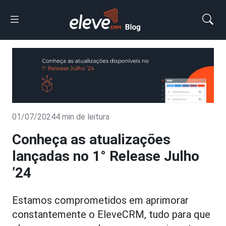
01/07/2024
4 min de leitura
Conheça as atualizações
lançadas no 1° Release Julho
’24
Estamos comprometidos em aprimorar
constantemente o EleveCRM, tudo para que