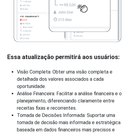
Essa atualização permitirá aos usuários:
Visão Completa: Obter uma visão completa e
detalhada dos valores associados a cada
oportunidade.
Análise Financeira: Facilitar a análise financeira e o
planejamento, diferenciando claramente entre
receitas fixas e recorrentes.
Tomada de Decisões Informada: Suportar uma
tomada de decisão mais informada e estratégica
baseada em dados financeiros mais precisos e