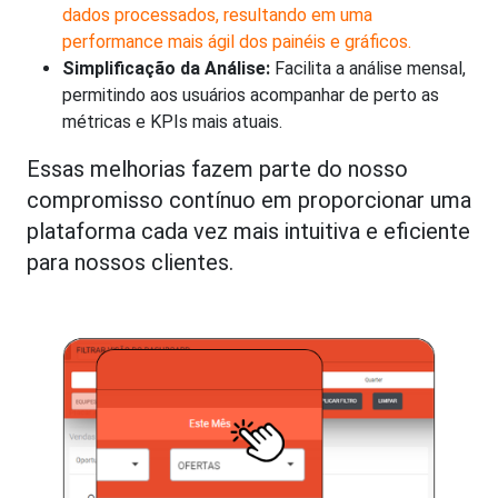
dados processados, resultando em uma
performance mais ágil dos painéis e gráficos.
Simplificação da Análise:
Facilita a análise mensal,
permitindo aos usuários acompanhar de perto as
métricas e KPIs mais atuais.
Essas melhorias fazem parte do nosso
compromisso contínuo em proporcionar uma
plataforma cada vez mais intuitiva e eficiente
para nossos clientes.