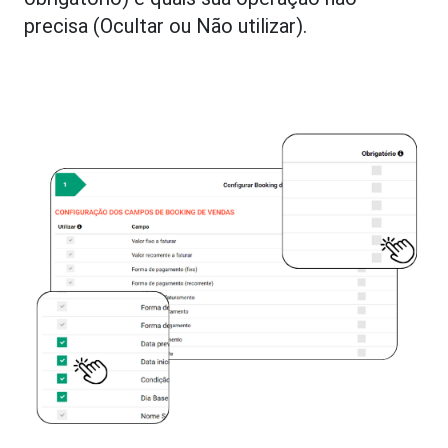
precisa (Ocultar ou Não utilizar).