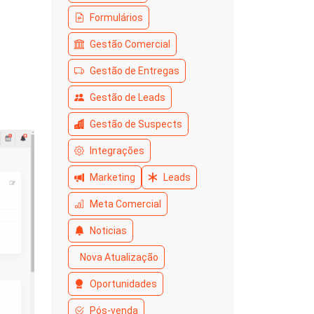
Formulários
Gestão Comercial
Gestão de Entregas
Gestão de Leads
Gestão de Suspects
Integrações
Marketing
Leads
Meta Comercial
Noticias
Nova Atualização
Oportunidades
Pós-venda