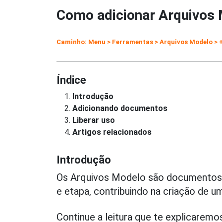
Como adicionar Arquivos
Caminho: Menu > Ferramentas > Arquivos Modelo > 
Índice
Introdução
Adicionando documentos
Liberar uso
Artigos relacionados
Introdução
Os Arquivos Modelo são documentos 
e etapa, contribuindo na criação de 
Continue a leitura que te explicaremo