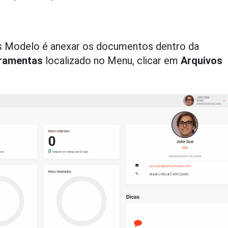
vos Modelo é anexar os documentos dentro da
ramentas
localizado no Menu, clicar em
Arquivos