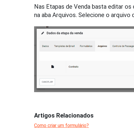
Nas Etapas de Venda basta editar os da
na aba Arquivos. Selecione o arquivo d
Artigos Relacionados
Como criar um formulário?