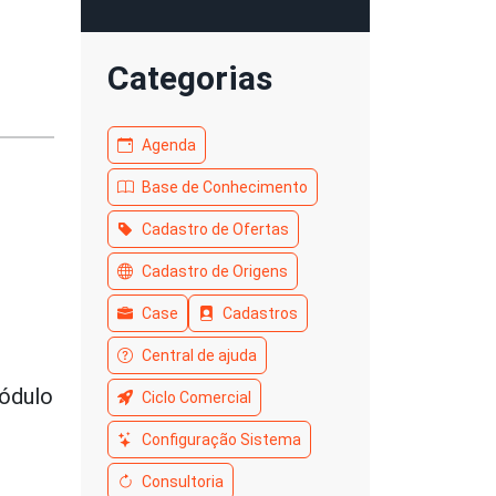
Categorias
Agenda
Base de Conhecimento
Cadastro de Ofertas
Cadastro de Origens
Case
Cadastros
Central de ajuda
ódulo
Ciclo Comercial
Configuração Sistema
Consultoria