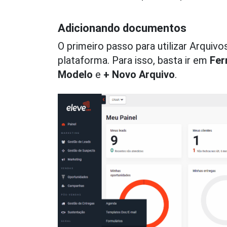
Adicionando documentos
O primeiro passo para utilizar Arqui
plataforma. Para isso, basta ir em
Fer
Modelo
e
+ Novo Arquivo
.