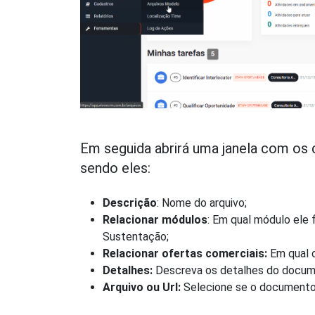
Em seguida abrirá uma janela com os 
sendo eles:
Descrição
: Nome do arquivo;
Relacionar módulos
: Em qual módulo ele 
Sustentação;
Relacionar ofertas comerciais:
Em qual o
Detalhes:
Descreva os detalhes do docum
Arquivo ou Url:
Selecione se o documento é