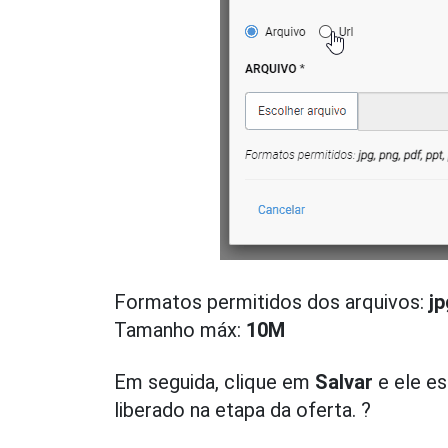
Formatos permitidos dos arquivos:
jp
Tamanho máx:
10M
Em seguida, clique em
Salvar
e ele es
liberado na etapa da oferta. ?