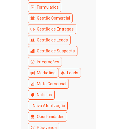
Formulários
Gestão Comercial
Gestão de Entregas
Gestão de Leads
Gestão de Suspects
Integrações
Marketing
Leads
Meta Comercial
Noticias
Nova Atualização
Oportunidades
Pós-venda