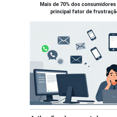
Mais de 70% dos consumidores
principal fator de frustra