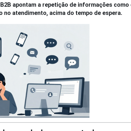
 B2B apontam a repetição de informações como 
ção no atendimento, acima do tempo de espera.