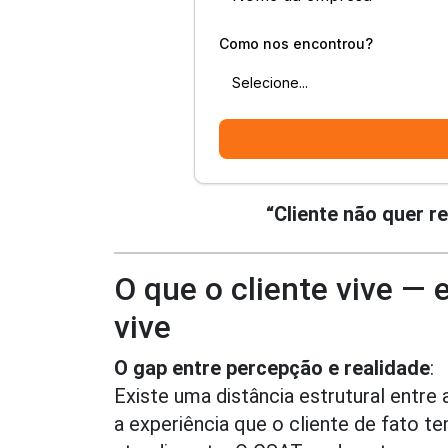
“Cliente não quer r
O que o cliente vive — 
vive
O gap entre percepção e realidade
:
Existe uma distância estrutural entre
a experiência que o cliente de fato 