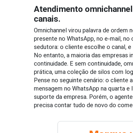
Atendimento omnichannel 
canais.
Omnichannel virou palavra de ordem 
presente no WhatsApp, no e-mail, no c
sedutora: o cliente escolhe o canal,
No entanto, a maioria das empresas 
continuidade. E sem continuidade, om
prática, uma coleção de silos com log
Pense no seguinte cenário: o cliente a
mensagem no WhatsApp na quarta e l
suporte da empresa. Porém, o agente 
precisa contar tudo de novo do come