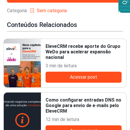
Categoria:
Sem categoria
Conteúdos Relacionados
EleveCRM recebe aporte do Grupo
WeDo para acelerar expansão
nacional
3 min de leitura
Acessar post
Como configurar entradas DNS no
Google para envio de e-mails pelo
EleveCRM
12 min de leitura