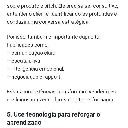
sobre produto e pitch. Ele precisa ser consultivo,
entender o cliente, identificar dores profundas e
conduzir uma conversa estratégica.
Por isso, também é importante capacitar
habilidades como:
– comunicação clara,
– escuta ativa,
– inteligência emocional,
– negociação e rapport.
Essas competências transformam vendedores
medianos em vendedores de alta performance.
5. Use tecnologia para reforçar o
aprendizado