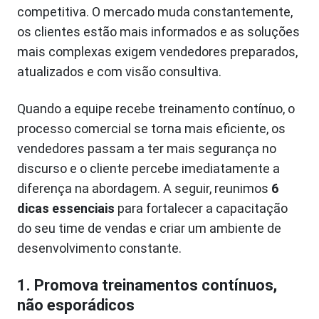
competitiva. O mercado muda constantemente,
os clientes estão mais informados e as soluções
mais complexas exigem vendedores preparados,
atualizados e com visão consultiva.
Quando a equipe recebe treinamento contínuo, o
processo comercial se torna mais eficiente, os
vendedores passam a ter mais segurança no
discurso e o cliente percebe imediatamente a
diferença na abordagem. A seguir, reunimos
6
dicas essenciais
para fortalecer a capacitação
do seu time de vendas e criar um ambiente de
desenvolvimento constante.
1. Promova treinamentos contínuos,
não esporádicos