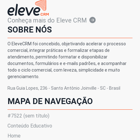
Conheça mais do Eleve CRM
SOBRE NÓS
O EleveCRM foi concebido, objetivando acelerar o processo
comercial, integrar práticas e formalizar etapas de
atendimento, permitindo formatar e disponibilizar
documentos, formulários e e-mails padrões, e acompanhar
todo o ciclo comercial, com leveza, simplicidade e muito
gerenciamento.
Rua Guia Lopes, 236 - Santo Antônio Joinville - SC - Brasil
MAPA DE NAVEGAÇÃO
#7522 (sem título)
Conteúdo Educativo
Home