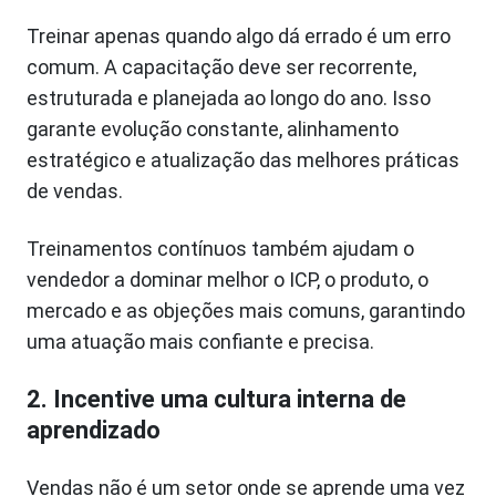
Treinar apenas quando algo dá errado é um erro
comum. A capacitação deve ser recorrente,
estruturada e planejada ao longo do ano. Isso
garante evolução constante, alinhamento
estratégico e atualização das melhores práticas
de vendas.
Treinamentos contínuos também ajudam o
vendedor a dominar melhor o ICP, o produto, o
mercado e as objeções mais comuns, garantindo
uma atuação mais confiante e precisa.
2. Incentive uma cultura interna de
aprendizado
Vendas não é um setor onde se aprende uma vez