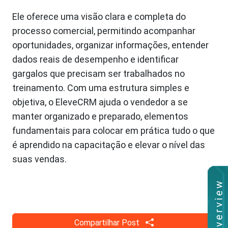
Ele oferece uma visão clara e completa do
processo comercial, permitindo acompanhar
oportunidades, organizar informações, entender
dados reais de desempenho e identificar
gargalos que precisam ser trabalhados no
treinamento. Com uma estrutura simples e
objetiva, o EleveCRM ajuda o vendedor a se
manter organizado e preparado, elementos
fundamentais para colocar em prática tudo o que
é aprendido na capacitação e elevar o nível das
suas vendas.
Compartilhar Post