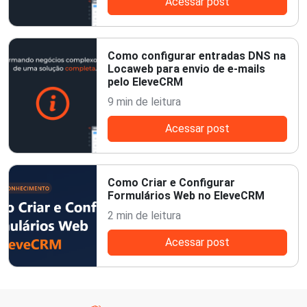
Acessar post
Como configurar entradas DNS na
Locaweb para envio de e-mails
pelo EleveCRM
9 min de leitura
Acessar post
Como Criar e Configurar
Formulários Web no EleveCRM
2 min de leitura
Acessar post