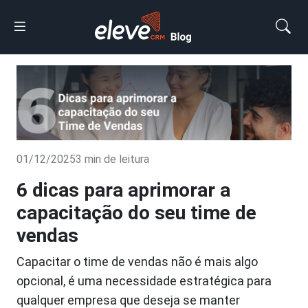
01/12/2025
3 min de leitura
6 dicas para aprimorar a
capacitação do seu time de
vendas
Capacitar o time de vendas não é mais algo
opcional, é uma necessidade estratégica para
qualquer empresa que deseja se manter