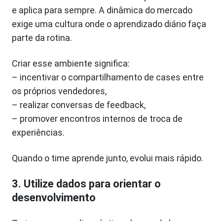
e aplica para sempre. A dinâmica do mercado
exige uma cultura onde o aprendizado diário faça
parte da rotina.
Criar esse ambiente significa:
– incentivar o compartilhamento de cases entre
os próprios vendedores,
– realizar conversas de feedback,
– promover encontros internos de troca de
experiências.
Quando o time aprende junto, evolui mais rápido.
3. Utilize dados para orientar o
desenvolvimento