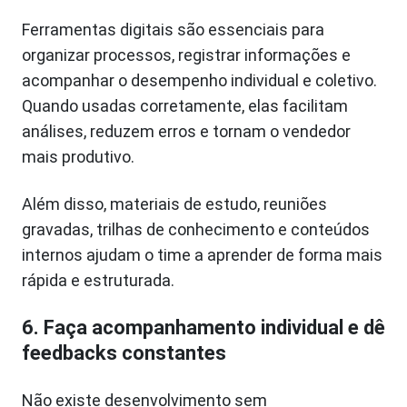
Ferramentas digitais são essenciais para
organizar processos, registrar informações e
acompanhar o desempenho individual e coletivo.
Quando usadas corretamente, elas facilitam
análises, reduzem erros e tornam o vendedor
mais produtivo.
Além disso, materiais de estudo, reuniões
gravadas, trilhas de conhecimento e conteúdos
internos ajudam o time a aprender de forma mais
rápida e estruturada.
6. Faça acompanhamento individual e dê
feedbacks constantes
Não existe desenvolvimento sem