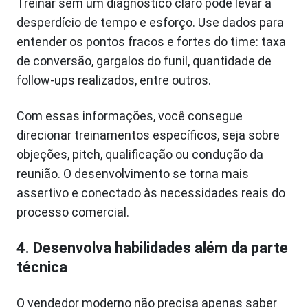
Treinar sem um diagnóstico claro pode levar a
desperdício de tempo e esforço. Use dados para
entender os pontos fracos e fortes do time: taxa
de conversão, gargalos do funil, quantidade de
follow-ups realizados, entre outros.
Com essas informações, você consegue
direcionar treinamentos específicos, seja sobre
objeções, pitch, qualificação ou condução da
reunião. O desenvolvimento se torna mais
assertivo e conectado às necessidades reais do
processo comercial.
4. Desenvolva habilidades além da parte
técnica
O vendedor moderno não precisa apenas saber