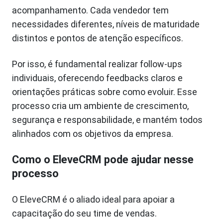
acompanhamento. Cada vendedor tem
necessidades diferentes, níveis de maturidade
distintos e pontos de atenção específicos.
Por isso, é fundamental realizar follow-ups
individuais, oferecendo feedbacks claros e
orientações práticas sobre como evoluir. Esse
processo cria um ambiente de crescimento,
segurança e responsabilidade, e mantém todos
alinhados com os objetivos da empresa.
Como o EleveCRM pode ajudar nesse
processo
O EleveCRM é o aliado ideal para apoiar a
capacitação do seu time de vendas.