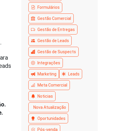
Formulários
Gestão Comercial
Gestão de Entregas
Gestão de Leads
a
.
Gestão de Suspects
ara
Integrações
leads
Marketing
Leads
Meta Comercial
Noticias
ão.
Nova Atualização
e.
Oportunidades
Pós-venda