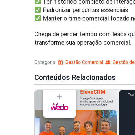
Ter histórico completo de intera
Padronizar perguntas essenciais
Manter o time comercial focado n
Chega de perder tempo com leads que
transforme sua operação comercial.
Categoria:
Gestão Comercial
Gestão de
Conteúdos Relacionados