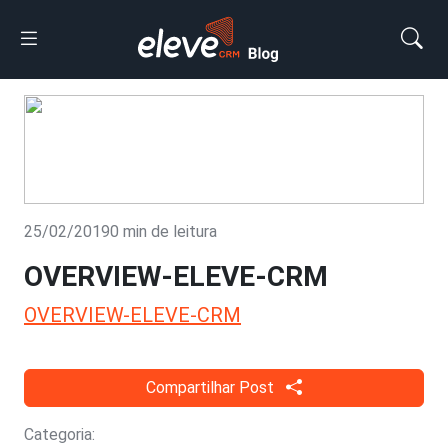
25/02/2019
0 min de leitura
OVERVIEW-ELEVE-CRM
OVERVIEW-ELEVE-CRM
Compartilhar Post
Categoria: