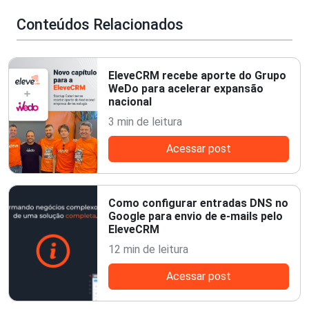
Conteúdos Relacionados
EleveCRM recebe aporte do Grupo
WeDo para acelerar expansão
nacional
3 min de leitura
Acessar post
Como configurar entradas DNS no
Google para envio de e-mails pelo
EleveCRM
12 min de leitura
Acessar post