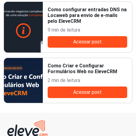
Como configurar entradas DNS na
Locaweb para envio de e-mails
pelo EleveCRM
9 min de leitura
Acessar post
Como Criar e Configurar
Formulários Web no EleveCRM
2 min de leitura
Acessar post