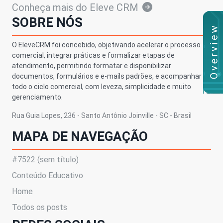
Conheça mais do Eleve CRM
SOBRE NÓS
O EleveCRM foi concebido, objetivando acelerar o processo
comercial, integrar práticas e formalizar etapas de
atendimento, permitindo formatar e disponibilizar
documentos, formulários e e-mails padrões, e acompanhar
todo o ciclo comercial, com leveza, simplicidade e muito
gerenciamento.
Rua Guia Lopes, 236 - Santo Antônio Joinville - SC - Brasil
MAPA DE NAVEGAÇÃO
#7522 (sem título)
Conteúdo Educativo
Home
Todos os posts