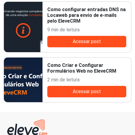
Como configurar entradas DNS na
Locaweb para envio de e-mails
pelo EleveCRM
9 min de leitura
Acessar post
Como Criar e Configurar
Formulários Web no EleveCRM
2 min de leitura
Acessar post