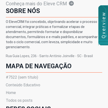
Conheça mais do Eleve CRM
SOBRE NÓS
O EleveCRM foi concebido, objetivando acelerar o processo
comercial, integrar práticas e formalizar etapas de
atendimento, permitindo formatar e disponibilizar
documentos, formulários e e-mails padrões, e acompanhar
todo o ciclo comercial, com leveza, simplicidade e muito
gerenciamento.
Rua Guia Lopes, 236 - Santo Antônio Joinville - SC - Brasil
MAPA DE NAVEGAÇÃO
#7522 (sem título)
Conteúdo Educativo
Home
Todos os posts