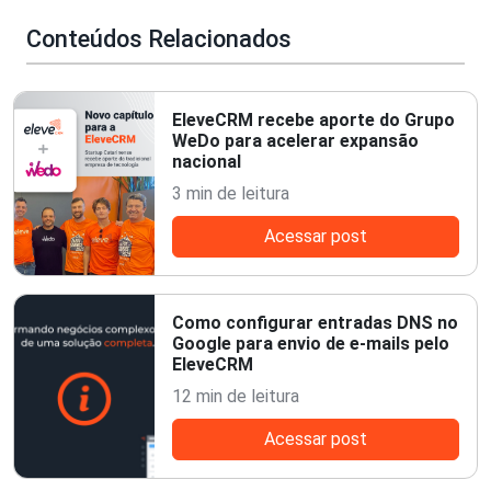
Conteúdos Relacionados
EleveCRM recebe aporte do Grupo
WeDo para acelerar expansão
nacional
3 min de leitura
Acessar post
Como configurar entradas DNS no
Google para envio de e-mails pelo
EleveCRM
12 min de leitura
Acessar post