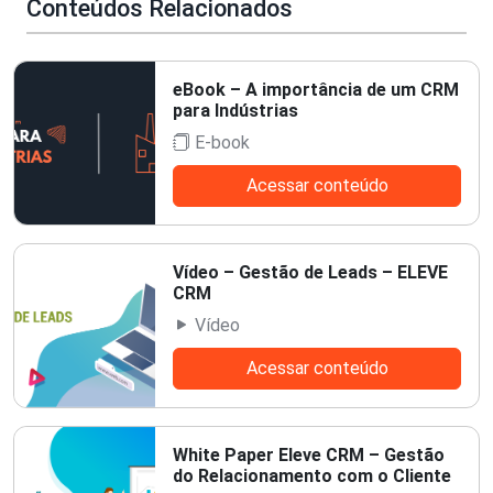
Conteúdos Relacionados
eBook – A importância de um CRM
para Indústrias
E-book
Acessar conteúdo
Vídeo – Gestão de Leads – ELEVE
CRM
Vídeo
Acessar conteúdo
White Paper Eleve CRM – Gestão
do Relacionamento com o Cliente