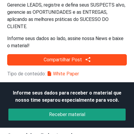
Gerencie LEADS, registre e defina seus SUSPECTS alvo,
gerencie as OPORTUNIDADES e as ENTREGAS,
aplicando as melhores práticas do SUCESSO DO
CLIENTE.
Informe seus dados ao lado, assine nossa News e baixe
o material!
Compartilhar Post
Tipo de conteúdo:
White Paper
Informe seus dados para receber o material que
nosso time separou especialmente para você.
Receber material