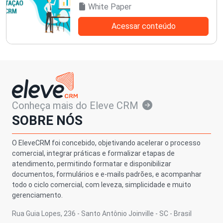
White Paper
Acessar conteúdo
Conheça mais do Eleve CRM
SOBRE NÓS
O EleveCRM foi concebido, objetivando acelerar o processo
comercial, integrar práticas e formalizar etapas de
atendimento, permitindo formatar e disponibilizar
documentos, formulários e e-mails padrões, e acompanhar
todo o ciclo comercial, com leveza, simplicidade e muito
gerenciamento.
Rua Guia Lopes, 236 - Santo Antônio Joinville - SC - Brasil