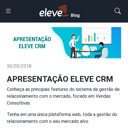
30/05/2018
APRESENTAÇÃO ELEVE CRM
Conheça as principais features do sistema de gestão de
relacionamento com o mercado, focado em Vendas
Consultivas.
Tenha em uma única plataforma web, toda a gestão do
relacionamento com o seu mercado alvo.