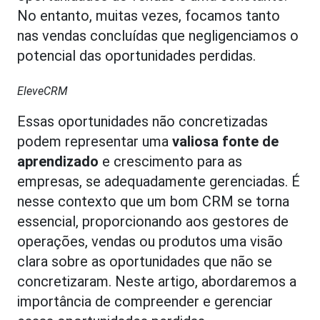
No entanto, muitas vezes, focamos tanto
nas vendas concluídas que negligenciamos o
potencial das oportunidades perdidas.
EleveCRM
Essas oportunidades não concretizadas
podem representar uma
valiosa fonte de
aprendizado
e crescimento para as
empresas, se adequadamente gerenciadas. É
nesse contexto que um bom CRM se torna
essencial, proporcionando aos gestores de
operações, vendas ou produtos uma visão
clara sobre as oportunidades que não se
concretizaram. Neste artigo, abordaremos a
importância de compreender e gerenciar