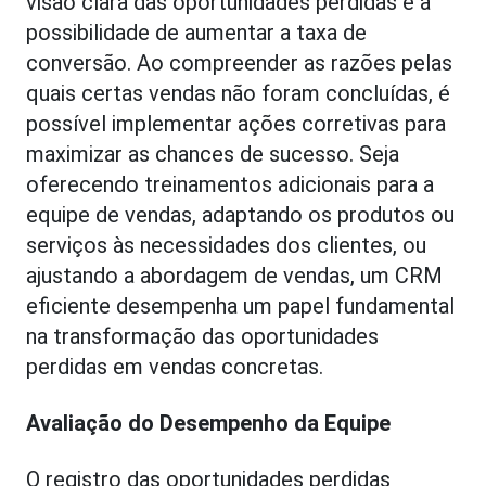
visão clara das oportunidades perdidas é a
possibilidade de aumentar a taxa de
conversão. Ao compreender as razões pelas
quais certas vendas não foram concluídas, é
possível implementar ações corretivas para
maximizar as chances de sucesso. Seja
oferecendo treinamentos adicionais para a
equipe de vendas, adaptando os produtos ou
serviços às necessidades dos clientes, ou
ajustando a abordagem de vendas, um CRM
eficiente desempenha um papel fundamental
na transformação das oportunidades
perdidas em vendas concretas.
Avaliação do Desempenho da Equipe
O registro das oportunidades perdidas