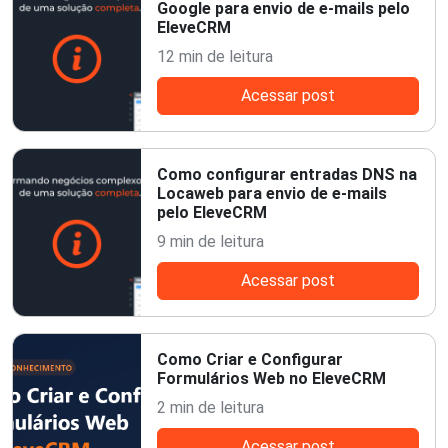
Google para envio de e-mails pelo
EleveCRM
12 min de leitura
Acessar post
Como configurar entradas DNS na
Locaweb para envio de e-mails
pelo EleveCRM
9 min de leitura
Acessar post
Como Criar e Configurar
Formulários Web no EleveCRM
2 min de leitura
Acessar post