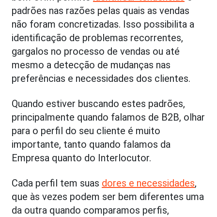
padrões nas razões pelas quais as vendas
não foram concretizadas. Isso possibilita a
identificação de problemas recorrentes,
gargalos no processo de vendas ou até
mesmo a detecção de mudanças nas
preferências e necessidades dos clientes.
Quando estiver buscando estes padrões,
principalmente quando falamos de B2B, olhar
para o perfil do seu cliente é muito
importante, tanto quando falamos da
Empresa quanto do Interlocutor.
Cada perfil tem suas
dores e necessidades
,
que às vezes podem ser bem diferentes uma
da outra quando comparamos perfis,