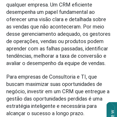
qualquer empresa. Um CRM eficiente
desempenha um papel fundamental ao
oferecer uma visão clara e detalhada sobre
as vendas que não aconteceram. Por meio
desse gerenciamento adequado, os gestores
de operações, vendas ou produtos podem
aprender com as falhas passadas, identificar
tendências, melhorar a taxa de conversão e
avaliar o desempenho da equipe de vendas.
Para empresas de Consultoria e TI, que
buscam maximizar suas oportunidades de
negócio, investir em um CRM que entregue a
gestão das oportunidades perdidas é uma
estratégia inteligente e necessária para
alcançar o sucesso a longo prazo.