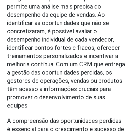
permite uma análise mais precisa do
desempenho da equipe de vendas. Ao
identificar as oportunidades que não se
concretizaram, é possível avaliar o
desempenho individual de cada vendedor,
identificar pontos fortes e fracos, oferecer
treinamentos personalizados e incentivar a
melhoria contínua. Com um CRM que entrega
a gestão das oportunidades perdidas, os
gestores de operações, vendas ou produtos
têm acesso a informações cruciais para
promover o desenvolvimento de suas
equipes.
A compreensão das oportunidades perdidas
é essencial para o crescimento e sucesso de