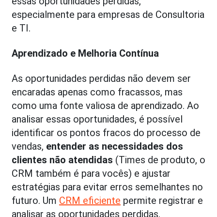
essas oportunidades perdidas,
especialmente para empresas de Consultoria
e TI.
Aprendizado e Melhoria Contínua
As oportunidades perdidas não devem ser
encaradas apenas como fracassos, mas
como uma fonte valiosa de aprendizado. Ao
analisar essas oportunidades, é possível
identificar os pontos fracos do processo de
vendas,
entender as necessidades dos
clientes não atendidas
(Times de produto, o
CRM também é para vocês) e ajustar
estratégias para evitar erros semelhantes no
futuro. Um
CRM eficiente
permite registrar e
analisar as oportunidades perdidas,