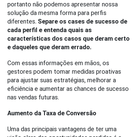
portanto não podemos apresentar nossa
solução da mesma forma para perfis
diferentes.
Separe os cases de sucesso de
cada perfil e entenda quais as
características dos casos que deram certo
e daqueles que deram errado.
Com essas informações em mãos, os
gestores podem tomar medidas proativas
para ajustar suas estratégias, melhorar a
eficiência e aumentar as chances de sucesso
nas vendas futuras.
Aumento da Taxa de Conversão
Uma das principais vantagens de ter uma