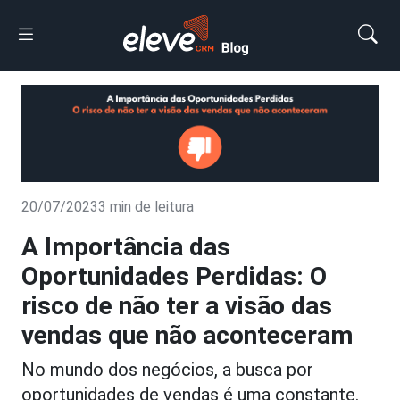
20/07/2023
3 min de leitura
A Importância das
Oportunidades Perdidas: O
risco de não ter a visão das
vendas que não aconteceram
No mundo dos negócios, a busca por
oportunidades de vendas é uma constante.