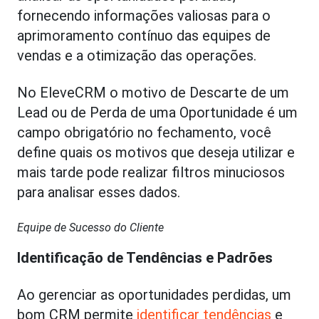
fornecendo informações valiosas para o
aprimoramento contínuo das equipes de
vendas e a otimização das operações.
No EleveCRM o motivo de Descarte de um
Lead ou de Perda de uma Oportunidade é um
campo obrigatório no fechamento, você
define quais os motivos que deseja utilizar e
mais tarde pode realizar filtros minuciosos
para analisar esses dados.
Equipe de Sucesso do Cliente
Identificação de Tendências e Padrões
Ao gerenciar as oportunidades perdidas, um
bom CRM permite
identificar tendências
e