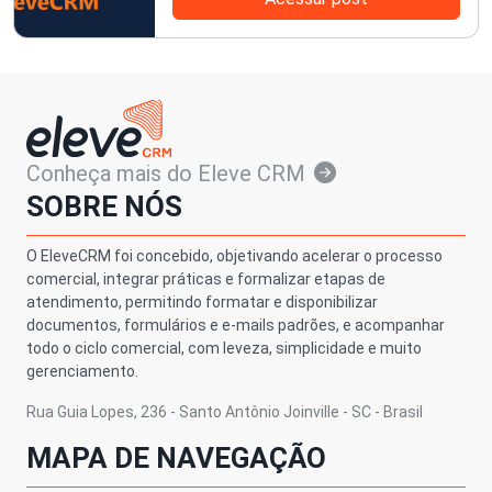
Conheça mais do Eleve CRM
SOBRE NÓS
O EleveCRM foi concebido, objetivando acelerar o processo
comercial, integrar práticas e formalizar etapas de
atendimento, permitindo formatar e disponibilizar
documentos, formulários e e-mails padrões, e acompanhar
todo o ciclo comercial, com leveza, simplicidade e muito
gerenciamento.
Rua Guia Lopes, 236 - Santo Antônio Joinville - SC - Brasil
MAPA DE NAVEGAÇÃO