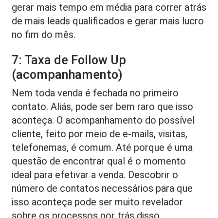
gerar mais tempo em média para correr atrás
de mais leads qualificados e gerar mais lucro
no fim do mês.
7: Taxa de Follow Up
(acompanhamento)
Nem toda venda é fechada no primeiro
contato. Aliás, pode ser bem raro que isso
aconteça. O acompanhamento do possível
cliente, feito por meio de e-mails, visitas,
telefonemas, é comum. Até porque é uma
questão de encontrar qual é o momento
ideal para efetivar a venda. Descobrir o
número de contatos necessários para que
isso aconteça pode ser muito revelador
sobre os processos por trás disso.