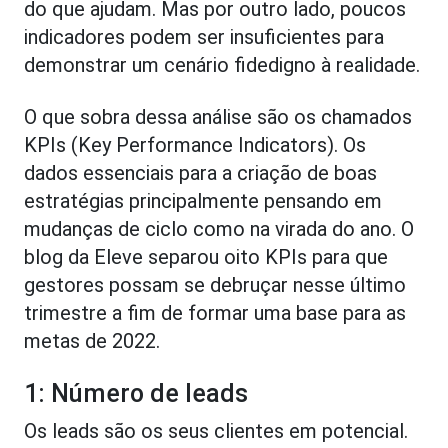
do que ajudam. Mas por outro lado, poucos
indicadores podem ser insuficientes para
demonstrar um cenário fidedigno à realidade.
O que sobra dessa análise são os chamados
KPIs (Key Performance Indicators). Os
dados essenciais para a criação de boas
estratégias principalmente pensando em
mudanças de ciclo como na virada do ano. O
blog da Eleve separou oito KPIs para que
gestores possam se debruçar nesse último
trimestre a fim de formar uma base para as
metas de 2022.
1: Número de leads
Os leads são os seus clientes em potencial.