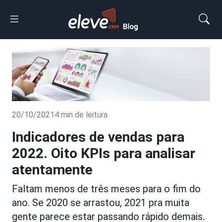
20/10/2021
4 min de leitura
Indicadores de vendas para
2022. Oito KPIs para analisar
atentamente
Faltam menos de três meses para o fim do
ano. Se 2020 se arrastou, 2021 pra muita
gente parece estar passando rápido demais.