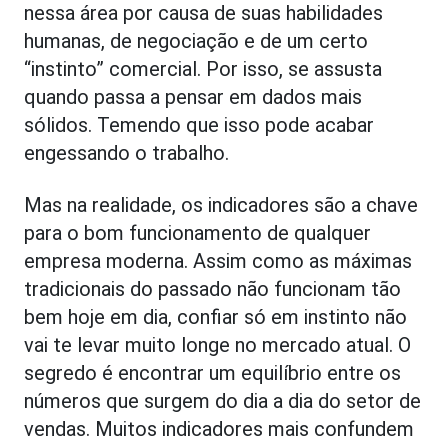
nessa área por causa de suas habilidades
humanas, de negociação e de um certo
“instinto” comercial. Por isso, se assusta
quando passa a pensar em dados mais
sólidos. Temendo que isso pode acabar
engessando o trabalho.
Mas na realidade, os indicadores são a chave
para o bom funcionamento de qualquer
empresa moderna. Assim como as máximas
tradicionais do passado não funcionam tão
bem hoje em dia, confiar só em instinto não
vai te levar muito longe no mercado atual. O
segredo é encontrar um equilíbrio entre os
números que surgem do dia a dia do setor de
vendas. Muitos indicadores mais confundem