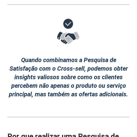
Quando combinamos a Pesquisa de
Satisfação com o Cross-sell, podemos obter
insights valiosos sobre como os clientes
percebem não apenas o produto ou serviço
principal, mas também as ofertas adicionais.
Por que realizar uma Pesquisa de