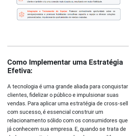
Como Implementar uma Estratégia
Efetiva:
A tecnologia é uma grande aliada para conquistar
clientes, fidelizar o público e impulsionar suas
vendas. Para aplicar uma estratégia de cross-sell
com sucesso, é essencial construir um
relacionamento sólido com os consumidores que
já conhecem sua empresa. E, quando se trata de