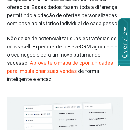
oferecida. Esses dados fazem toda a diferença,
permitindo a criação de ofertas personalizadas
com base no histórico individual de cada pessoa.
Não deixe de potencializar suas estratégias de
cross-sell. Experimente o EleveCRM agora e eleve
o seu negócio para um novo patamar de
sucesso!
Aproveite o mapa de oportunidades
para impulsionar suas vendas
de forma
inteligente e eficaz.