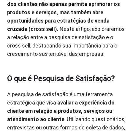
dos clientes não apenas permite aprimorar os
produtos e serviços, mas também abre
oportunidades para estratégias de venda
cruzada (cross sell).
Neste artigo, exploraremos
a relação entre a pesquisa de satisfação e o
cross sell, destacando sua importância para o
crescimento sustentável das empresas.
O que é Pesquisa de Satisfação?
A pesquisa de satisfação é uma ferramenta
estratégica que visa
avaliar a experiência do
cliente em relação a produtos, serviços ou
atendimento ao cliente
. Utilizando questionários,
entrevistas ou outras formas de coleta de dados,