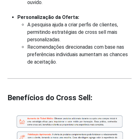
ouvido.
Personalização da Oferta:
A pesquisa ajuda a criar perfis de clientes,
permitindo estratégias de cross sell mais
personalizadas.
Recomendações direcionadas com base nas
preferências individuais aumentam as chances
de aceitação.
Benefícios do Cross Sell: