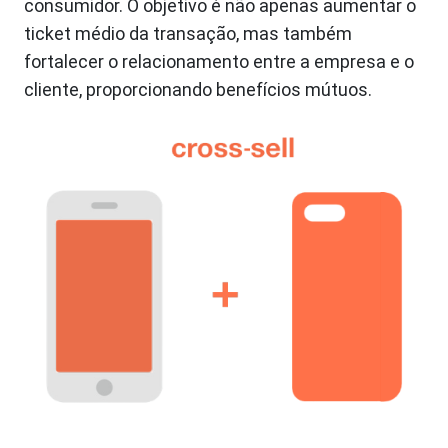
consumidor. O objetivo é não apenas aumentar o
ticket médio da transação, mas também
fortalecer o relacionamento entre a empresa e o
cliente, proporcionando benefícios mútuos.