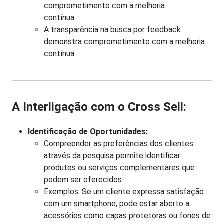
comprometimento com a melhoria
contínua.
A transparência na busca por feedback
demonstra comprometimento com a melhoria
contínua.
A Interligação com o Cross Sell:
Identificação de Oportunidades:
Compreender as preferências dos clientes
através da pesquisa permite identificar
produtos ou serviços complementares que
podem ser oferecidos.
Exemplos: Se um cliente expressa satisfação
com um smartphone, pode estar aberto a
acessórios como capas protetoras ou fones de