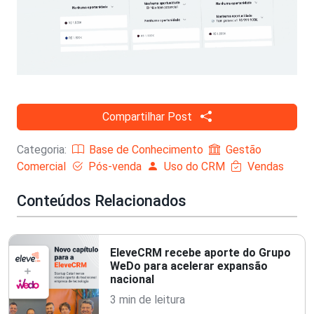
Compartilhar Post
Categoria:
Base de Conhecimento
Gestão
Comercial
Pós-venda
Uso do CRM
Vendas
Conteúdos Relacionados
EleveCRM recebe aporte do Grupo
WeDo para acelerar expansão
nacional
3 min de leitura