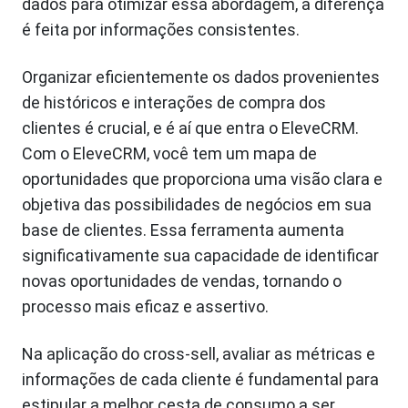
dados para otimizar essa abordagem, a diferença
é feita por informações consistentes.
Organizar eficientemente os dados provenientes
de históricos e interações de compra dos
clientes é crucial, e é aí que entra o EleveCRM.
Com o EleveCRM, você tem um mapa de
oportunidades que proporciona uma visão clara e
objetiva das possibilidades de negócios em sua
base de clientes. Essa ferramenta aumenta
significativamente sua capacidade de identificar
novas oportunidades de vendas, tornando o
processo mais eficaz e assertivo.
Na aplicação do cross-sell, avaliar as métricas e
informações de cada cliente é fundamental para
estipular a melhor cesta de consumo a ser