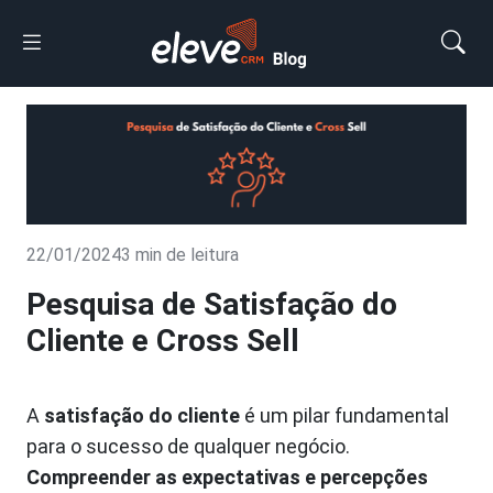
22/01/2024
3 min de leitura
Pesquisa de Satisfação do
Cliente e Cross Sell
A
satisfação do cliente
é um pilar fundamental
para o sucesso de qualquer negócio.
Compreender as expectativas e percepções