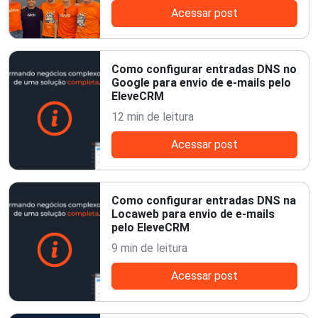
Acessar post
Como configurar entradas DNS no
Google para envio de e-mails pelo
EleveCRM
12 min de leitura
Acessar post
Como configurar entradas DNS na
Locaweb para envio de e-mails
pelo EleveCRM
9 min de leitura
Acessar post