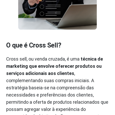
O que é Cross Sell?
Cross sell, ou venda cruzada, é uma
técnica de
marketing que envolve oferecer produtos ou
serviços adicionais aos clientes
,
complementando suas compras iniciais. A
estratégia baseia-se na compreensão das
necessidades e preferências dos clientes,
permitindo a oferta de produtos relacionados que
possam agregar valor à experiência do