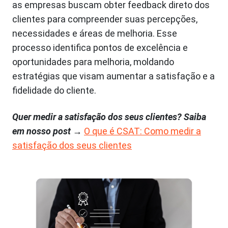
as empresas buscam obter feedback direto dos
clientes para compreender suas percepções,
necessidades e áreas de melhoria. Esse
processo identifica pontos de excelência e
oportunidades para melhoria, moldando
estratégias que visam aumentar a satisfação e a
fidelidade do cliente.
Quer medir a satisfação dos seus clientes? Saiba
em nosso post
→
O que é CSAT: Como medir a
satisfação dos seus clientes