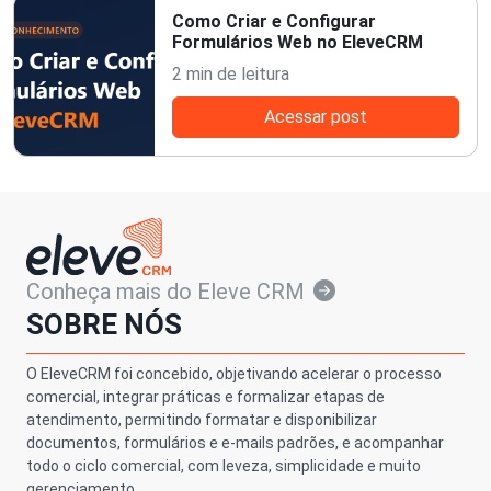
Como Criar e Configurar
Formulários Web no EleveCRM
2 min de leitura
Acessar post
Conheça mais do Eleve CRM
SOBRE NÓS
O EleveCRM foi concebido, objetivando acelerar o processo
comercial, integrar práticas e formalizar etapas de
atendimento, permitindo formatar e disponibilizar
documentos, formulários e e-mails padrões, e acompanhar
todo o ciclo comercial, com leveza, simplicidade e muito
gerenciamento.