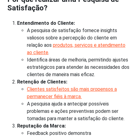
Satisfação?
Entendimento do Cliente:
A pesquisa de satisfação fornece insights
valiosos sobre a percepção do cliente em
relação aos
produtos, serviços e atendimento
ao cliente
.
Identifica áreas de melhoria, permitindo ajustes
estratégicos para atender às necessidades dos
clientes de maneira mais eficaz.
Retenção de Clientes:
Clientes satisfeitos são mais propensos a
permanecer fiéis à marca.
A pesquisa ajuda a antecipar possíveis
problemas e ações preventivas podem ser
tomadas para manter a satisfação do cliente.
Reputação da Marca:
Feedback positivo demonstra