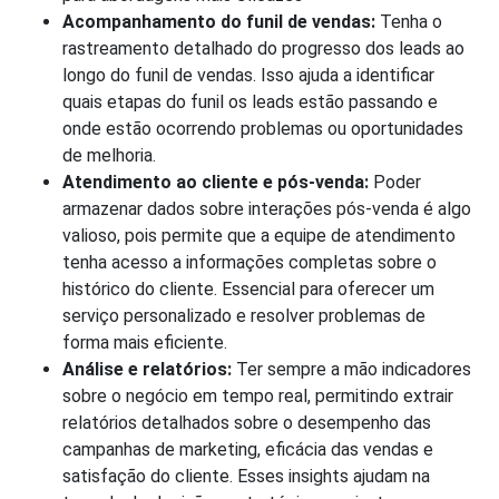
Acompanhamento do funil de vendas:
Tenha o
rastreamento detalhado do progresso dos leads ao
longo do funil de vendas. Isso ajuda a identificar
quais etapas do funil os leads estão passando e
onde estão ocorrendo problemas ou oportunidades
de melhoria.
Atendimento ao cliente e pós-venda:
Poder
armazenar dados sobre interações pós-venda é algo
valioso, pois permite que a equipe de atendimento
tenha acesso a informações completas sobre o
histórico do cliente. Essencial para oferecer um
serviço personalizado e resolver problemas de
forma mais eficiente.
Análise e relatórios:
Ter sempre a mão indicadores
sobre o negócio em tempo real, permitindo extrair
relatórios detalhados sobre o desempenho das
campanhas de marketing, eficácia das vendas e
satisfação do cliente. Esses insights ajudam na