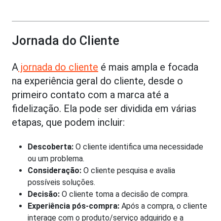
Jornada do Cliente
A
jornada do cliente
é mais ampla e focada
na experiência geral do cliente, desde o
primeiro contato com a marca até a
fidelização. Ela pode ser dividida em várias
etapas, que podem incluir:
Descoberta:
O cliente identifica uma necessidade
ou um problema.
Consideração:
O cliente pesquisa e avalia
possíveis soluções.
Decisão:
O cliente toma a decisão de compra.
Experiência pós-compra:
Após a compra, o cliente
interage com o produto/serviço adquirido e a