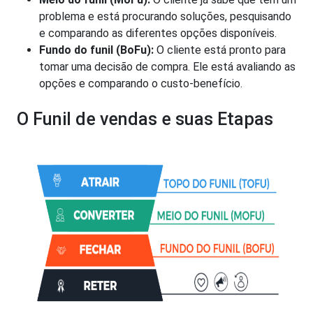
problema e está procurando soluções, pesquisando
e comparando as diferentes opções disponíveis.
Fundo do funil (BoFu):
O cliente está pronto para
tomar uma decisão de compra. Ele está avaliando as
opções e comparando o custo-benefício.
O Funil de vendas e suas Etapas