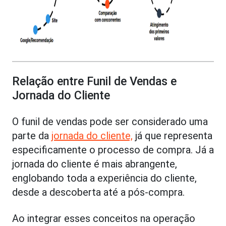
Relação entre Funil de Vendas e
Jornada do Cliente
O funil de vendas pode ser considerado uma
parte da
jornada do cliente,
já que representa
especificamente o processo de compra. Já a
jornada do cliente é mais abrangente,
englobando toda a experiência do cliente,
desde a descoberta até a pós-compra.
Ao integrar esses conceitos na operação