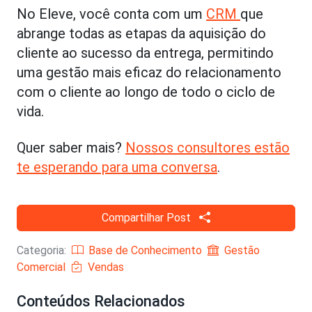
No Eleve, você conta com um
CRM
que
abrange todas as etapas da aquisição do
cliente ao sucesso da entrega, permitindo
uma gestão mais eficaz do relacionamento
com o cliente ao longo de todo o ciclo de
vida.
Quer saber mais?
Nossos consultores estão
te esperando para uma conversa
.
Compartilhar Post
Categoria:
Base de Conhecimento
Gestão
Comercial
Vendas
Conteúdos Relacionados