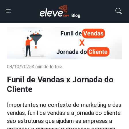
08/10/2025
4 min de leitura
Funil de Vendas x Jornada do
Cliente
Importantes no contexto do marketing e das
vendas, funil de vendas e a jornada do cliente
são estruturas que ajudam as empresas a
entender e gerenciar o processo comercial,