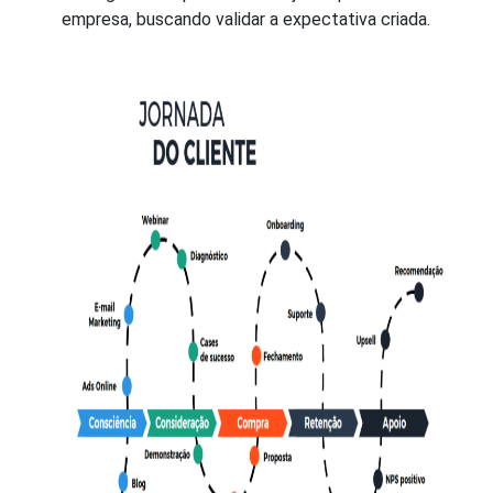
empresa, buscando validar a expectativa criada.