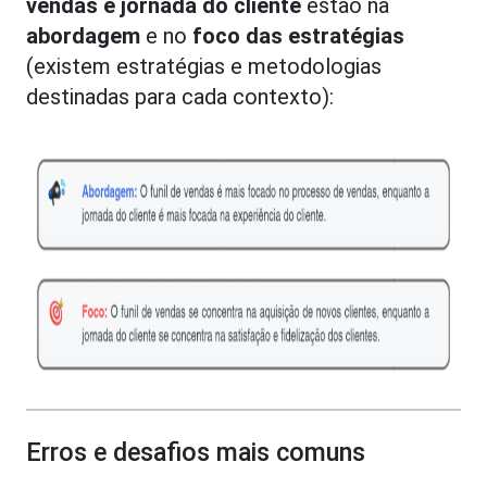
vendas e jornada do cliente
estão na
abordagem
e no
foco das estratégias
(existem estratégias e metodologias
destinadas para cada contexto):
Erros e desafios mais comuns