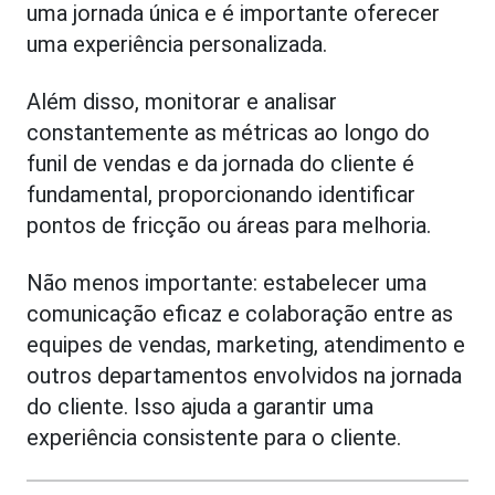
uma jornada única e é importante oferecer
uma experiência personalizada.
Além disso, monitorar e analisar
constantemente as métricas ao longo do
funil de vendas e da jornada do cliente é
fundamental, proporcionando identificar
pontos de fricção ou áreas para melhoria.
Não menos importante: estabelecer uma
comunicação eficaz e colaboração entre as
equipes de vendas, marketing, atendimento e
outros departamentos envolvidos na jornada
do cliente. Isso ajuda a garantir uma
experiência consistente para o cliente.