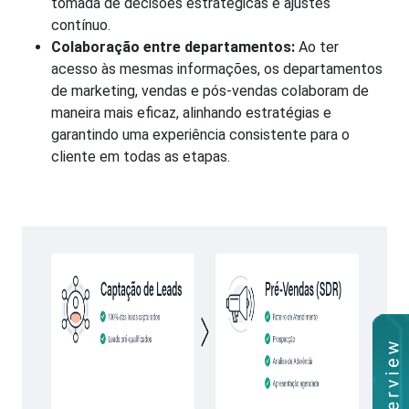
tomada de decisões estratégicas e ajustes
contínuo.
Colaboração entre departamentos:
Ao ter
acesso às mesmas informações, os departamentos
de marketing, vendas e pós-vendas colaboram de
maneira mais eficaz, alinhando estratégias e
garantindo uma experiência consistente para o
cliente em todas as etapas.