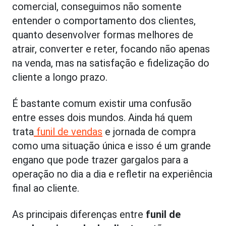
comercial, conseguimos não somente
entender o comportamento dos clientes,
quanto desenvolver formas melhores de
atrair, converter e reter, focando não apenas
na venda, mas na satisfação e fidelização do
cliente a longo prazo.
É bastante comum existir uma confusão
entre esses dois mundos. Ainda há quem
trata
funil de vendas
e jornada de compra
como uma situação única e isso é um grande
engano que pode trazer gargalos para a
operação no dia a dia e refletir na experiência
final ao cliente.
As principais diferenças entre
funil de