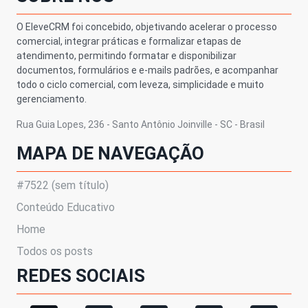
O EleveCRM foi concebido, objetivando acelerar o processo
comercial, integrar práticas e formalizar etapas de
atendimento, permitindo formatar e disponibilizar
documentos, formulários e e-mails padrões, e acompanhar
todo o ciclo comercial, com leveza, simplicidade e muito
gerenciamento.
Rua Guia Lopes, 236 - Santo Antônio Joinville - SC - Brasil
MAPA DE NAVEGAÇÃO
#7522 (sem título)
Conteúdo Educativo
Home
Todos os posts
REDES SOCIAIS