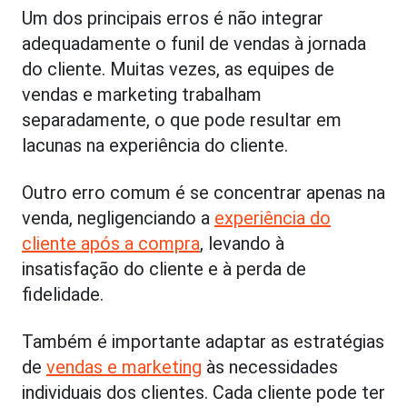
Um dos principais erros é não integrar
adequadamente o funil de vendas à jornada
do cliente. Muitas vezes, as equipes de
vendas e marketing trabalham
separadamente, o que pode resultar em
lacunas na experiência do cliente.
Outro erro comum é se concentrar apenas na
venda, negligenciando a
experiência do
cliente após a compra
, levando à
insatisfação do cliente e à perda de
fidelidade.
Também é importante adaptar as estratégias
de
vendas e marketing
às necessidades
individuais dos clientes. Cada cliente pode ter