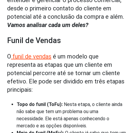
desde o primeiro contato do cliente em
potencial até a conclusão da compra e além.
Vamos analisar cada um deles?
Funil de Vendas
O
funil de vendas
é um modelo que
representa as etapas que um cliente em
potencial percorre até se tornar um cliente
efetivo. Ele pode ser dividido em três etapas
principais:
Topo do funil (ToFu):
Nesta etapa, o cliente ainda
não sabe que tem um problema ou uma
necessidade. Ele está apenas conhecendo o
mercado e as opções disponíveis.
Meio do funil (MoFu):
O cliente já sabe que tem um