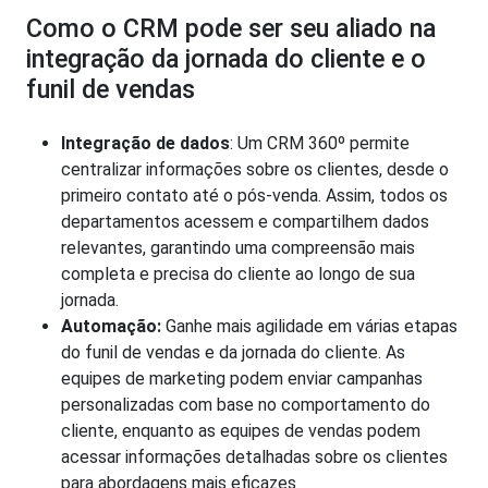
Como o CRM pode ser seu aliado na
integração da jornada do cliente e o
funil de vendas
Integração de dados
: Um CRM 360º permite
centralizar informações sobre os clientes, desde o
primeiro contato até o pós-venda. Assim, todos os
departamentos acessem e compartilhem dados
relevantes, garantindo uma compreensão mais
completa e precisa do cliente ao longo de sua
jornada.
Automação:
Ganhe mais agilidade em várias etapas
do funil de vendas e da jornada do cliente. As
equipes de marketing podem enviar campanhas
personalizadas com base no comportamento do
cliente, enquanto as equipes de vendas podem
acessar informações detalhadas sobre os clientes
para abordagens mais eficazes