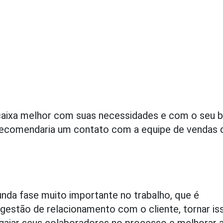
caixa melhor com suas necessidades e com o seu 
 recomendaria um contato com a equipe de vendas 
unda fase muito importante no trabalho, que é
gestão de relacionamento com o cliente, tornar is