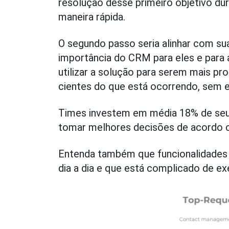
resolução desse primeiro objetivo dur
maneira rápida.
O segundo passo seria alinhar com sua
importância do CRM para eles e para 
utilizar a solução para serem mais pr
cientes do que está ocorrendo, sem ele
Times investem em média 18% de seu
tomar melhores decisões de acordo 
Entenda também que funcionalidades v
dia a dia e que está complicado de ex