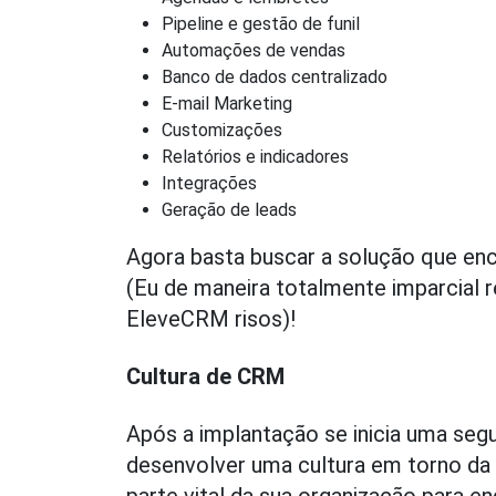
Pipeline e gestão de funil
Automações de vendas
Banco de dados centralizado
E-mail Marketing
Customizações
Relatórios e indicadores
Integrações
Geração de leads
Agora basta buscar a solução que en
(Eu de maneira totalmente imparcial
EleveCRM risos)!
Cultura de CRM
Após a implantação se inicia uma seg
desenvolver uma cultura em torno da 