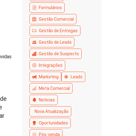
Formulários
Gestão Comercial
Gestão de Entregas
Gestão de Leads
Gestão de Suspects
úvidas
Integrações
Marketing
Leads
Meta Comercial
 de
Noticias
e
Nova Atualização
ar
Oportunidades
Pós-venda