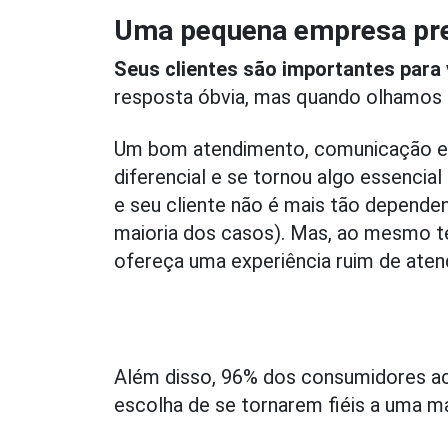
Uma pequena empresa pr
Seus clientes são importantes para
resposta óbvia, mas quando olhamos n
Um bom atendimento, comunicação e 
diferencial e se tornou algo essencia
e seu cliente não é mais tão depend
maioria dos casos). Mas, ao mesmo t
ofereça uma experiência ruim de atend
Além disso, 96% dos consumidores ac
escolha de se tornarem fiéis a uma m