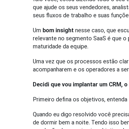
que ajude os seus vendedores, analis
seus fluxos de trabalho e suas funçõe
Um
bom insight
nesse caso, que esc
relevante no segmento SaaS é que o p
maturidade da equipe.
Uma vez que os processos estão claro
acompanharem e os operadores a ser
Decidi que vou implantar um CRM, o
Primeiro defina os objetivos, entenda 
Quando eu digo resolvido você precis
de dormir bem a noite. Tendo isso be