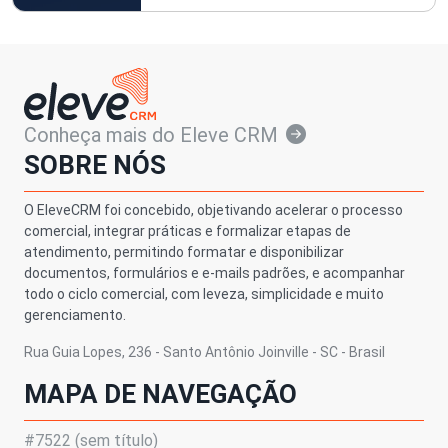
Conheça mais do Eleve CRM
SOBRE NÓS
O EleveCRM foi concebido, objetivando acelerar o processo
comercial, integrar práticas e formalizar etapas de
atendimento, permitindo formatar e disponibilizar
documentos, formulários e e-mails padrões, e acompanhar
todo o ciclo comercial, com leveza, simplicidade e muito
gerenciamento.
Rua Guia Lopes, 236 - Santo Antônio Joinville - SC - Brasil
MAPA DE NAVEGAÇÃO
#7522 (sem título)