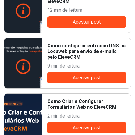
EleveCRM
12 min de leitura
Acessar post
Como configurar entradas DNS na
Locaweb para envio de e-mails
pelo EleveCRM
9 min de leitura
Acessar post
Como Criar e Configurar
Formulários Web no EleveCRM
2 min de leitura
Acessar post