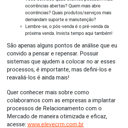
ocorrências abertas? Quem mais abre
ocorrências? Quais produtos/serviços mais
demandam suporte e manutenção?
Lembre-se, o pós-venda é o pré-venda da
próxima venda. Invista tempo aqui também!
São apenas alguns pontos de análise que eu
convido a pensar e repensar. Possuir
sistemas que ajudem a colocar no ar esses
processos, é importante, mas defini-los e
reavaliá-los é ainda mais!
Quer conhecer mais sobre como
colaboramos com as empresas a implantar
processos de Relacionamento com o
Mercado de maneira otimizada e eficaz,
acesse:
www.elevecrm.com.br