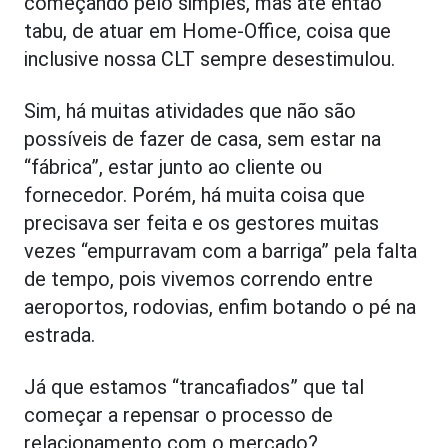
começando pelo simples, mas até então
tabu, de atuar em Home-Office, coisa que
inclusive nossa CLT sempre desestimulou.
Sim, há muitas atividades que não são
possíveis de fazer de casa, sem estar na
“fábrica”, estar junto ao cliente ou
fornecedor. Porém, há muita coisa que
precisava ser feita e os gestores muitas
vezes “empurravam com a barriga” pela falta
de tempo, pois vivemos correndo entre
aeroportos, rodovias, enfim botando o pé na
estrada.
Já que estamos “trancafiados” que tal
começar a repensar o processo de
relacionamento com o mercado?