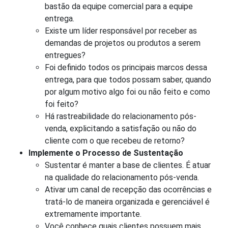
bastão da equipe comercial para a equipe
entrega.
Existe um líder responsável por receber as
demandas de projetos ou produtos a serem
entregues?
Foi definido todos os principais marcos dessa
entrega, para que todos possam saber, quando
por algum motivo algo foi ou não feito e como
foi feito?
Há rastreabilidade do relacionamento pós-
venda, explicitando a satisfação ou não do
cliente com o que recebeu de retorno?
Implemente o Processo de Sustentação
Sustentar é manter a base de clientes. É atuar
na qualidade do relacionamento pós-venda.
Ativar um canal de recepção das ocorrências e
tratá-lo de maneira organizada e gerenciável é
extremamente importante.
Você conhece quais clientes possuem mais