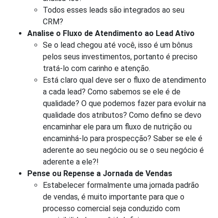
Todos esses leads são integrados ao seu
CRM?
Analise o Fluxo de Atendimento ao Lead Ativo
Se o lead chegou até você, isso é um bônus
pelos seus investimentos, portanto é preciso
tratá-lo com carinho e atenção.
Está claro qual deve ser o fluxo de atendimento
a cada lead? Como sabemos se ele é de
qualidade? O que podemos fazer para evoluir na
qualidade dos atributos? Como defino se devo
encaminhar ele para um fluxo de nutrição ou
encaminhá-lo para prospecção? Saber se ele é
aderente ao seu negócio ou se o seu negócio é
aderente a ele?!
Pense ou Repense a Jornada de Vendas
Estabelecer formalmente uma jornada padrão
de vendas, é muito importante para que o
processo comercial seja conduzido com