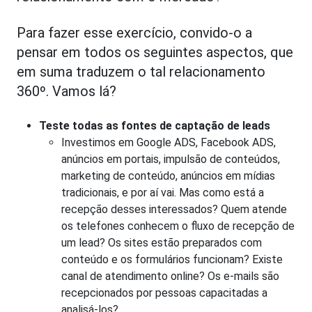
Para fazer esse exercício, convido-o a
pensar em todos os seguintes aspectos, que
em suma traduzem o tal relacionamento
360º. Vamos lá?
Teste todas as fontes de captação de leads
Investimos em Google ADS, Facebook ADS,
anúncios em portais, impulsão de conteúdos,
marketing de conteúdo, anúncios em mídias
tradicionais, e por aí vai. Mas como está a
recepção desses interessados? Quem atende
os telefones conhecem o fluxo de recepção de
um lead? Os sites estão preparados com
conteúdo e os formulários funcionam? Existe
canal de atendimento online? Os e-mails são
recepcionados por pessoas capacitadas a
analisá-los?