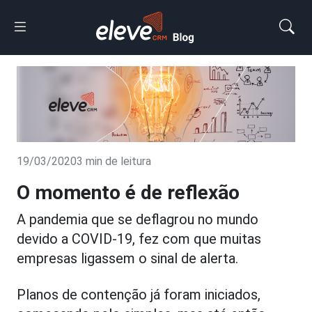
19/03/2020
3 min de leitura
O momento é de reflexão
A pandemia que se deflagrou no mundo
devido a COVID-19, fez com que muitas
empresas ligassem o sinal de alerta.
Planos de contenção já foram iniciados,