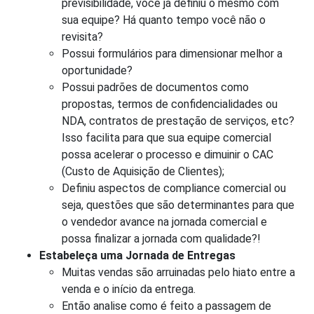
previsibilidade, você já definiu o mesmo com
sua equipe? Há quanto tempo você não o
revisita?
Possui formulários para dimensionar melhor a
oportunidade?
Possui padrões de documentos como
propostas, termos de confidencialidades ou
NDA, contratos de prestação de serviços, etc?
Isso facilita para que sua equipe comercial
possa acelerar o processo e dimuinir o CAC
(Custo de Aquisição de Clientes);
Definiu aspectos de compliance comercial ou
seja, questões que são determinantes para que
o vendedor avance na jornada comercial e
possa finalizar a jornada com qualidade?!
Estabeleça uma Jornada de Entregas
Muitas vendas são arruinadas pelo hiato entre a
venda e o início da entrega.
Então analise como é feito a passagem de