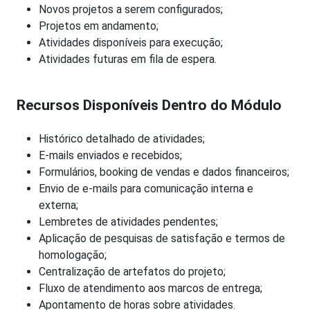
Novos projetos a serem configurados;
Projetos em andamento;
Atividades disponíveis para execução;
Atividades futuras em fila de espera.
Recursos Disponíveis Dentro do Módulo
Histórico detalhado de atividades;
E-mails enviados e recebidos;
Formulários, booking de vendas e dados financeiros;
Envio de e-mails para comunicação interna e
externa;
Lembretes de atividades pendentes;
Aplicação de pesquisas de satisfação e termos de
homologação;
Centralização de artefatos do projeto;
Fluxo de atendimento aos marcos de entrega;
Apontamento de horas sobre atividades.