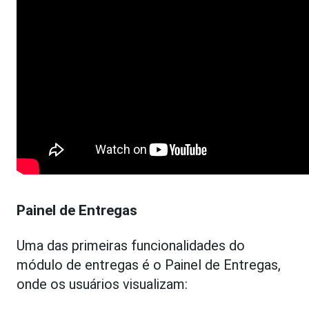
Painel de Entregas
Uma das primeiras funcionalidades do
módulo de entregas é o Painel de Entregas,
onde os usuários visualizam: