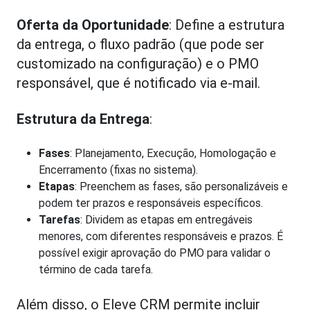
Oferta da Oportunidade
: Define a estrutura
da entrega, o fluxo padrão (que pode ser
customizado na configuração) e o PMO
responsável, que é notificado via e-mail.
Estrutura da Entrega
:
Fases
: Planejamento, Execução, Homologação e
Encerramento (fixas no sistema).
Etapas
: Preenchem as fases, são personalizáveis e
podem ter prazos e responsáveis específicos.
Tarefas
: Dividem as etapas em entregáveis
menores, com diferentes responsáveis e prazos. É
possível exigir aprovação do PMO para validar o
término de cada tarefa.
Além disso, o Eleve CRM permite incluir