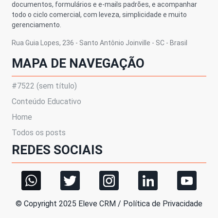
documentos, formulários e e-mails padrões, e acompanhar
todo o ciclo comercial, com leveza, simplicidade e muito
gerenciamento.
Rua Guia Lopes, 236 - Santo Antônio Joinville - SC - Brasil
MAPA DE NAVEGAÇÃO
#7522 (sem título)
Conteúdo Educativo
Home
Todos os posts
REDES SOCIAIS
© Copyright 2025 Eleve CRM / Política de Privacidade