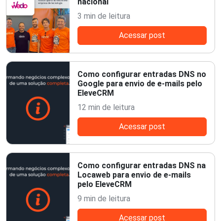
nacional
3 min de leitura
Acessar post
Como configurar entradas DNS no
Google para envio de e-mails pelo
EleveCRM
12 min de leitura
Acessar post
Como configurar entradas DNS na
Locaweb para envio de e-mails
pelo EleveCRM
9 min de leitura
Acessar post