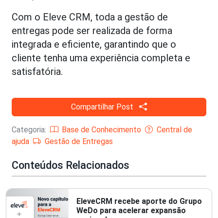
Com o Eleve CRM, toda a gestão de
entregas pode ser realizada de forma
integrada e eficiente, garantindo que o
cliente tenha uma experiência completa e
satisfatória.
Compartilhar Post
Categoria:
Base de Conhecimento
Central de
ajuda
Gestão de Entregas
Conteúdos Relacionados
EleveCRM recebe aporte do Grupo
WeDo para acelerar expansão