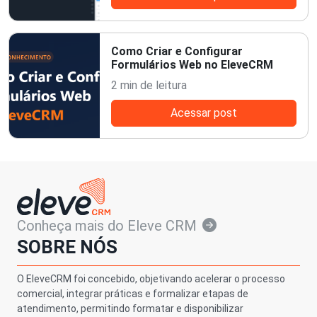
Como Criar e Configurar
Formulários Web no EleveCRM
2 min de leitura
Acessar post
Conheça mais do Eleve CRM
SOBRE NÓS
O EleveCRM foi concebido, objetivando acelerar o processo
comercial, integrar práticas e formalizar etapas de
atendimento, permitindo formatar e disponibilizar