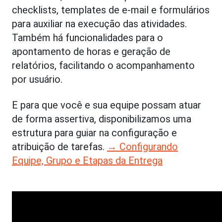
checklists, templates de e-mail e formulários
para auxiliar na execução das atividades.
Também há funcionalidades para o
apontamento de horas e geração de
relatórios, facilitando o acompanhamento
por usuário.
E para que você e sua equipe possam atuar
de forma assertiva, disponibilizamos uma
estrutura para guiar na configuração e
atribuição de tarefas.
→ Configurando
Equipe, Grupo e Etapas da Entrega