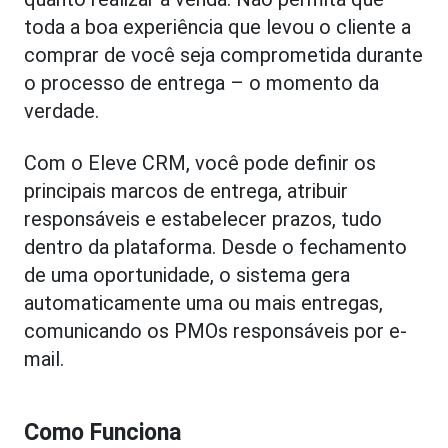
toda a boa experiência que levou o cliente a
comprar de você seja comprometida durante
o processo de entrega – o momento da
verdade.
Com o Eleve CRM, você pode definir os
principais marcos de entrega, atribuir
responsáveis e estabelecer prazos, tudo
dentro da plataforma. Desde o fechamento
de uma oportunidade, o sistema gera
automaticamente uma ou mais entregas,
comunicando os PMOs responsáveis por e-
mail.
Como Funciona