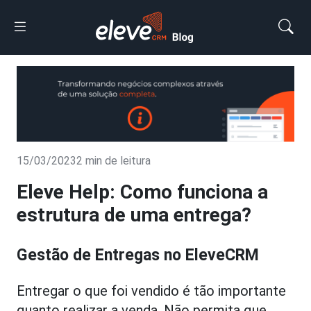
15/03/2023
2 min de leitura
Eleve Help: Como funciona a
estrutura de uma entrega?
Gestão de Entregas no EleveCRM
Entregar o que foi vendido é tão importante
quanto realizar a venda. Não permita que