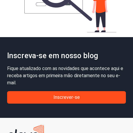
Inscreva-se em nosso blog
Fique atualizado com as novidades que acontece aqui e
receba artigos em primeira mão diretamente no seu e-
mail.
Inscrever-se