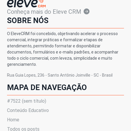
Conheça mais do Eleve CRM
SOBRE NÓS
O EleveCRM foi concebido, objetivando acelerar o processo
comercial, integrar práticas e formalizar etapas de
atendimento, permitindo formatar e disponibilizar
documentos, formulários e e-mails padrões, e acompanhar
todo o ciclo comercial, com leveza, simplicidade e muito
gerenciamento.
Rua Guia Lopes, 236 - Santo Antônio Joinville - SC - Brasil
MAPA DE NAVEGAÇÃO
#7522 (sem título)
Conteúdo Educativo
Home
Todos os posts