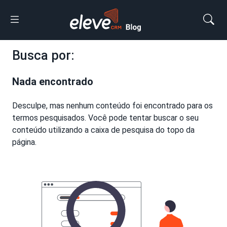
Busca por:
Nada encontrado
Desculpe, mas nenhum conteúdo foi encontrado para os
termos pesquisados. Você pode tentar buscar o seu
conteúdo utilizando a caixa de pesquisa do topo da
página.