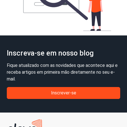
Inscreva-se em nosso blog
Fique atualizado com as novidades que acontece aqui e
receba artigos em primeira mão diretamente no seu e-
mail.
Inscrever-se