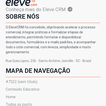
Conheça mais do Eleve CRM
SOBRE NÓS
O EleveCRM foi concebido, objetivando acelerar o processo
comercial, integrar práticas e formalizar etapas de
atendimento, permitindo formatar e disponibilizar
documentos, formulários e e-mails padrões, e acompanhar
todo o ciclo comercial, com leveza, simplicidade e muito
gerenciamento.
Rua Guia Lopes, 236 - Santo Antônio Joinville - SC - Brasil
MAPA DE NAVEGAÇÃO
#7522 (sem título)
Conteúdo Educativo
Home
Todos os posts