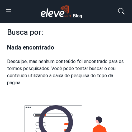
Busca por:
Nada encontrado
Desculpe, mas nenhum conteúdo foi encontrado para os
termos pesquisados. Você pode tentar buscar o seu
conteúdo utilizando a caixa de pesquisa do topo da
página.