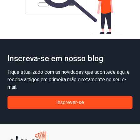
Inscreva-se em nosso blog
Fique atualizado com as novidades que acontece aqui e
receba artigos em primeira mão diretamente no seu e-
mail.
Inscrever-se