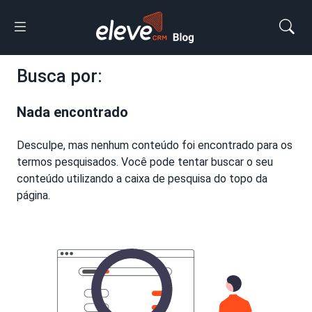
Busca por:
Nada encontrado
Desculpe, mas nenhum conteúdo foi encontrado para os
termos pesquisados. Você pode tentar buscar o seu
conteúdo utilizando a caixa de pesquisa do topo da
página.