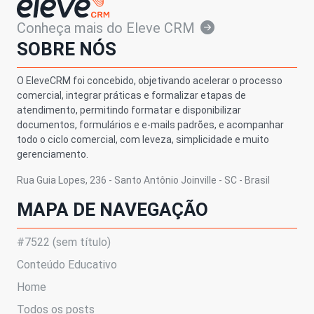
Conheça mais do Eleve CRM
SOBRE NÓS
O EleveCRM foi concebido, objetivando acelerar o processo
comercial, integrar práticas e formalizar etapas de
atendimento, permitindo formatar e disponibilizar
documentos, formulários e e-mails padrões, e acompanhar
todo o ciclo comercial, com leveza, simplicidade e muito
gerenciamento.
Rua Guia Lopes, 236 - Santo Antônio Joinville - SC - Brasil
MAPA DE NAVEGAÇÃO
#7522 (sem título)
Conteúdo Educativo
Home
Todos os posts