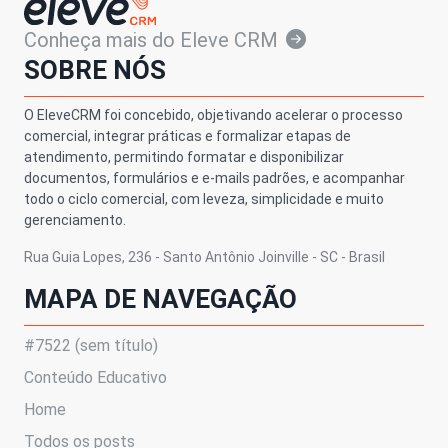
Conheça mais do Eleve CRM
SOBRE NÓS
O EleveCRM foi concebido, objetivando acelerar o processo
comercial, integrar práticas e formalizar etapas de
atendimento, permitindo formatar e disponibilizar
documentos, formulários e e-mails padrões, e acompanhar
todo o ciclo comercial, com leveza, simplicidade e muito
gerenciamento.
Rua Guia Lopes, 236 - Santo Antônio Joinville - SC - Brasil
MAPA DE NAVEGAÇÃO
#7522 (sem título)
Conteúdo Educativo
Home
Todos os posts