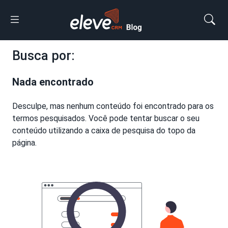
Busca por:
Nada encontrado
Desculpe, mas nenhum conteúdo foi encontrado para os
termos pesquisados. Você pode tentar buscar o seu
conteúdo utilizando a caixa de pesquisa do topo da
página.