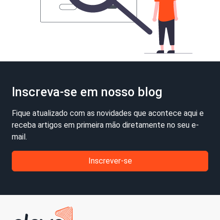
Inscreva-se em nosso blog
Fique atualizado com as novidades que acontece aqui e
receba artigos em primeira mão diretamente no seu e-
mail.
Inscrever-se