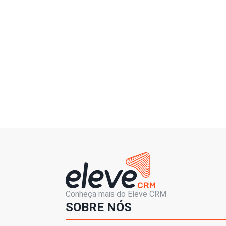
Conheça mais do Eleve CRM
SOBRE NÓS