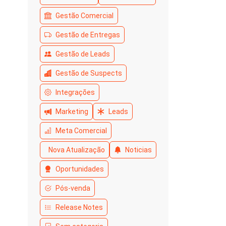
Gestão Comercial
Gestão de Entregas
Gestão de Leads
Gestão de Suspects
Integrações
Marketing
Leads
Meta Comercial
Nova Atualização
Noticias
Oportunidades
Pós-venda
Release Notes