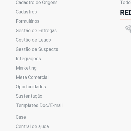
Cadastro de Origens
Todo
RE
Cadastros
Formulários
Gestão de Entregas
Gestão de Leads
Gestão de Suspects
Integrações
Marketing
Meta Comercial
Oportunidades
Sustentação
Templates Doc/E-mail
Case
Central de ajuda