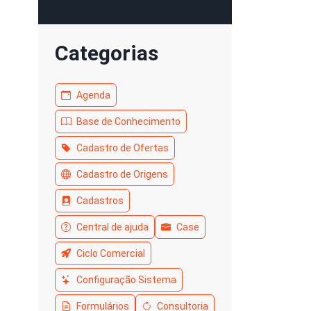
Categorias
Agenda
Base de Conhecimento
Cadastro de Ofertas
Cadastro de Origens
Cadastros
Central de ajuda
Case
Ciclo Comercial
Configuração Sistema
Formulários
Consultoria