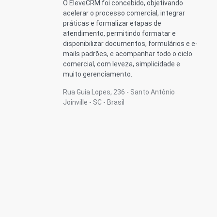
O EleveCRM foi concebido, objetivando
acelerar o processo comercial, integrar
práticas e formalizar etapas de
atendimento, permitindo formatar e
disponibilizar documentos, formulários e e-
mails padrões, e acompanhar todo o ciclo
comercial, com leveza, simplicidade e
muito gerenciamento.
Rua Guia Lopes, 236 - Santo Antônio
Joinville - SC - Brasil