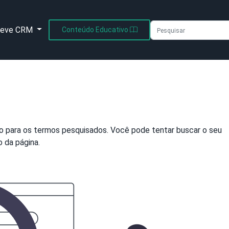
leve CRM
Conteúdo Educativo
 para os termos pesquisados. Você pode tentar buscar o seu
 da página.