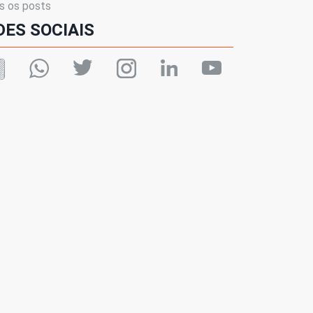
s os posts
DES SOCIAIS