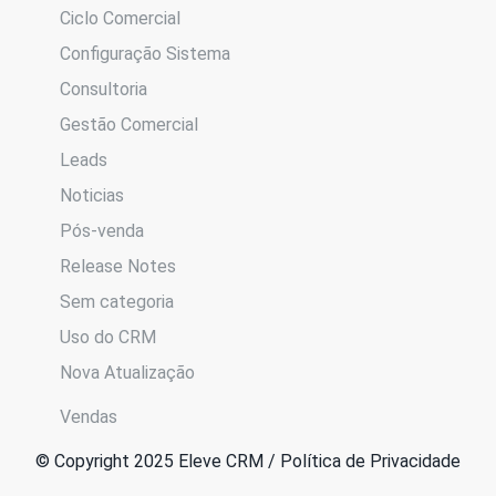
Ciclo Comercial
Configuração Sistema
Consultoria
Gestão Comercial
Leads
Noticias
Pós-venda
Release Notes
Sem categoria
Uso do CRM
Nova Atualização
Vendas
© Copyright 2025 Eleve CRM / Política de Privacidade