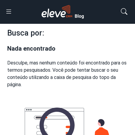
Busca por:
Nada encontrado
Desculpe, mas nenhum conteúdo foi encontrado para os
termos pesquisados. Você pode tentar buscar o seu
conteúdo utilizando a caixa de pesquisa do topo da
página.