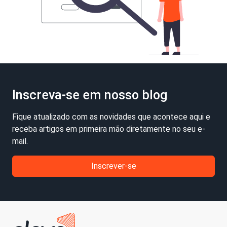
Inscreva-se em nosso blog
Fique atualizado com as novidades que acontece aqui e
receba artigos em primeira mão diretamente no seu e-
mail.
Inscrever-se