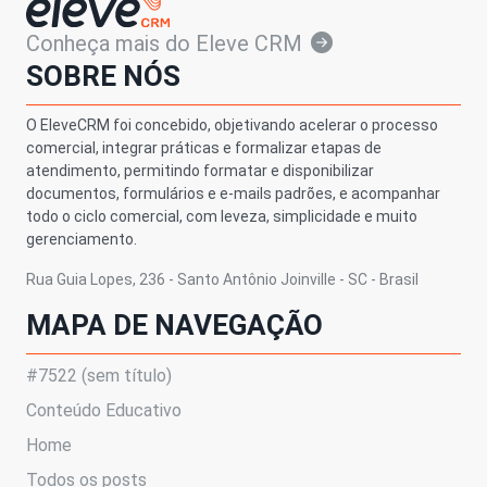
Conheça mais do Eleve CRM
SOBRE NÓS
O EleveCRM foi concebido, objetivando acelerar o processo
comercial, integrar práticas e formalizar etapas de
atendimento, permitindo formatar e disponibilizar
documentos, formulários e e-mails padrões, e acompanhar
todo o ciclo comercial, com leveza, simplicidade e muito
gerenciamento.
Rua Guia Lopes, 236 - Santo Antônio Joinville - SC - Brasil
MAPA DE NAVEGAÇÃO
#7522 (sem título)
Conteúdo Educativo
Home
Todos os posts