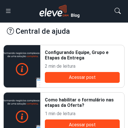
Central de ajuda
Configurando Equipe, Grupo e
Etapas da Entrega
2 min de leitura
Acessar post
Como habilitar o formulário nas
etapas da Oferta?
1 min de leitura
Acessar post