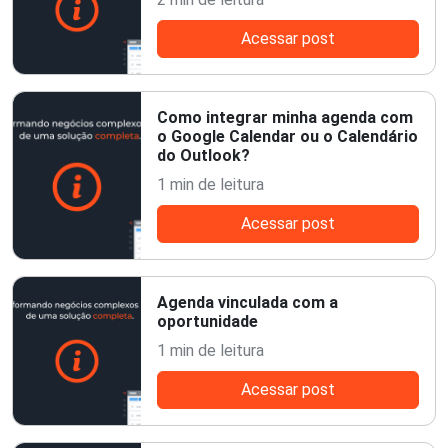
Acessar post
Como integrar minha agenda com
o Google Calendar ou o Calendário
do Outlook?
1 min de leitura
Acessar post
Agenda vinculada com a
oportunidade
1 min de leitura
Acessar post