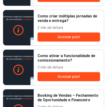
Como criar múltiplas jornadas de
venda e entrega?
2 min de leitura
Acessar post
Como ativar a funcionalidade de
comissionamento?
3 min de leitura
Acessar post
Booking de Vendas – Fechamento
de Oportunidade e Financeiro
2 min de leitura